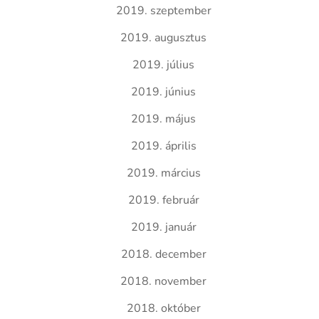
2019. szeptember
2019. augusztus
2019. július
2019. június
2019. május
2019. április
2019. március
2019. február
2019. január
2018. december
2018. november
2018. október