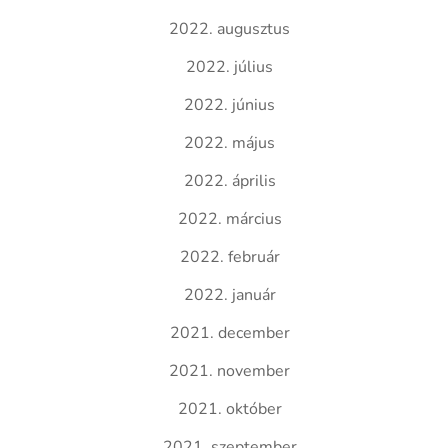
2022. augusztus
2022. július
2022. június
2022. május
2022. április
2022. március
2022. február
2022. január
2021. december
2021. november
2021. október
2021. szeptember