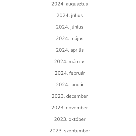
2024. augusztus
2024. július
2024. június
2024. május
2024. április
2024. március
2024. február
2024. január
2023. december
2023. november
2023. október
2023. szeptember