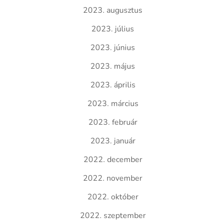
2023. augusztus
2023. július
2023. június
2023. május
2023. április
2023. március
2023. február
2023. január
2022. december
2022. november
2022. október
2022. szeptember