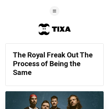
The Royal Freak Out The
Process of Being the
Same