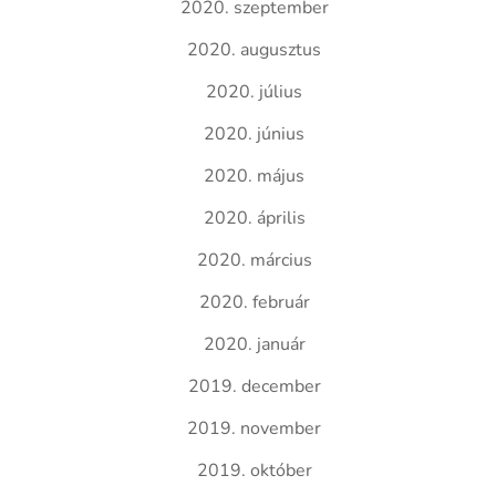
2020. szeptember
2020. augusztus
2020. július
2020. június
2020. május
2020. április
2020. március
2020. február
2020. január
2019. december
2019. november
2019. október