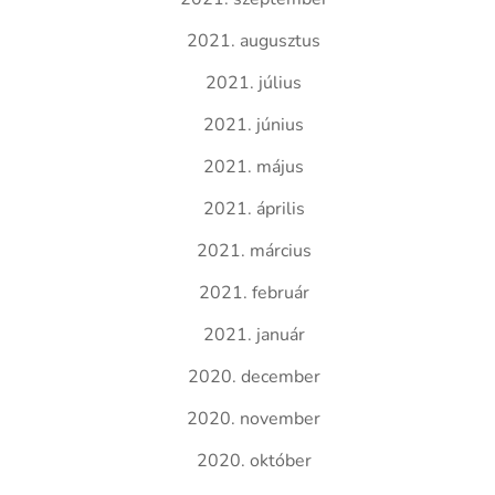
2021. augusztus
2021. július
2021. június
2021. május
2021. április
2021. március
2021. február
2021. január
2020. december
2020. november
2020. október