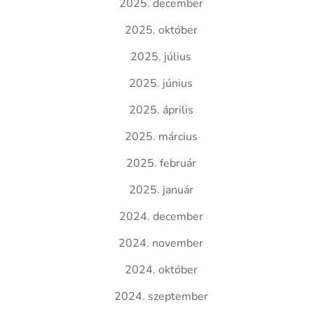
2025. december
2025. október
2025. július
2025. június
2025. április
2025. március
2025. február
2025. január
2024. december
2024. november
2024. október
2024. szeptember