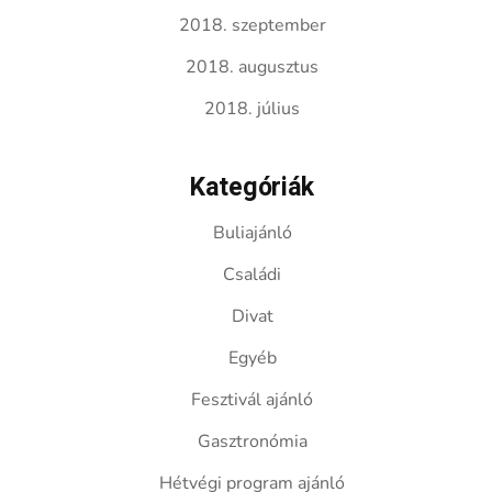
2018. szeptember
2018. augusztus
2018. július
Kategóriák
Buliajánló
Családi
Divat
Egyéb
Fesztivál ajánló
Gasztronómia
Hétvégi program ajánló