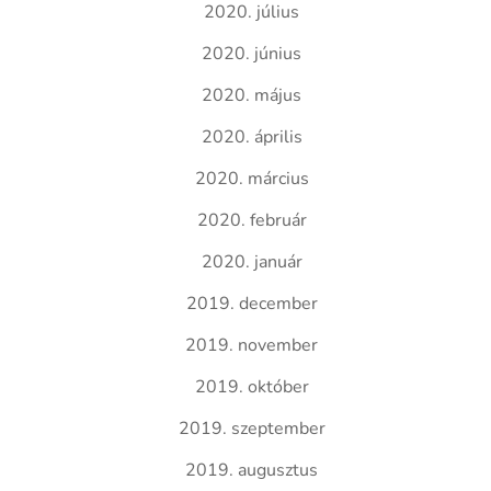
2020. július
2020. június
2020. május
2020. április
2020. március
2020. február
2020. január
2019. december
2019. november
2019. október
2019. szeptember
2019. augusztus