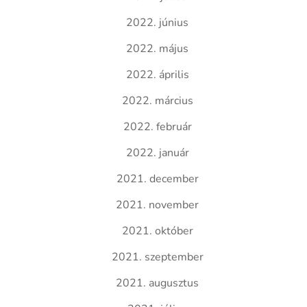
2022. június
2022. május
2022. április
2022. március
2022. február
2022. január
2021. december
2021. november
2021. október
2021. szeptember
2021. augusztus