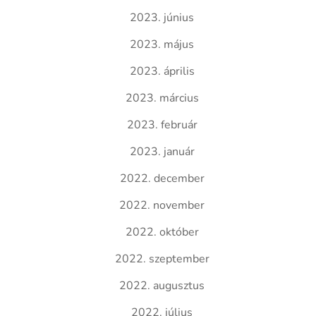
2023. június
2023. május
2023. április
2023. március
2023. február
2023. január
2022. december
2022. november
2022. október
2022. szeptember
2022. augusztus
2022. július