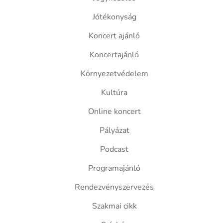
Jótékonyság
Koncert ajánló
Koncertajánló
Környezetvédelem
Kultúra
Online koncert
Pályázat
Podcast
Programajánló
Rendezvényszervezés
Szakmai cikk