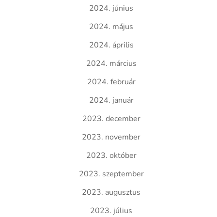
2024. június
2024. május
2024. április
2024. március
2024. február
2024. január
2023. december
2023. november
2023. október
2023. szeptember
2023. augusztus
2023. július