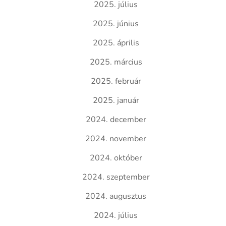
2025. július
2025. június
2025. április
2025. március
2025. február
2025. január
2024. december
2024. november
2024. október
2024. szeptember
2024. augusztus
2024. július