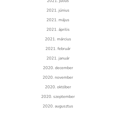
2021. július
2021. június
2021. május
2021. április
2021. március
2021. február
2021. január
2020. december
2020. november
2020. október
2020. szeptember
2020. augusztus