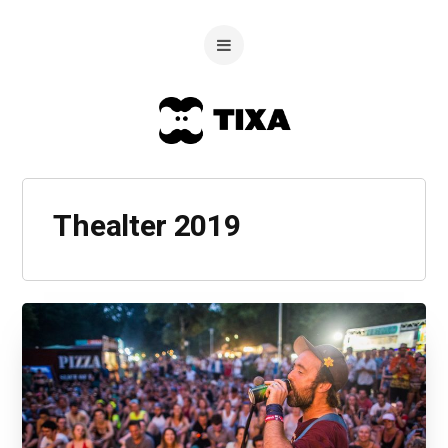
Thealter 2019