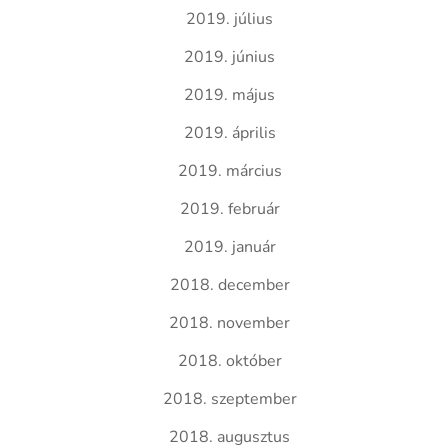
2019. július
2019. június
2019. május
2019. április
2019. március
2019. február
2019. január
2018. december
2018. november
2018. október
2018. szeptember
2018. augusztus