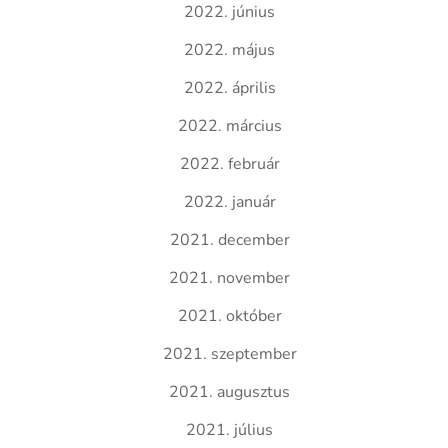
2022. június
2022. május
2022. április
2022. március
2022. február
2022. január
2021. december
2021. november
2021. október
2021. szeptember
2021. augusztus
2021. július