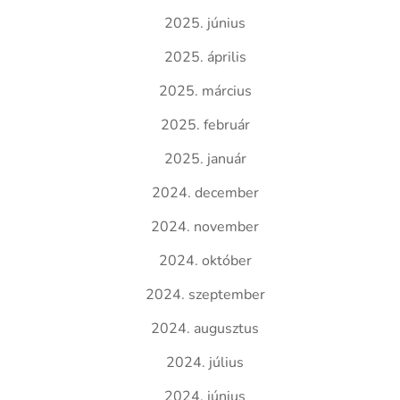
2025. június
2025. április
2025. március
2025. február
2025. január
2024. december
2024. november
2024. október
2024. szeptember
2024. augusztus
2024. július
2024. június