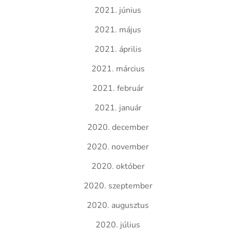
2021. június
2021. május
2021. április
2021. március
2021. február
2021. január
2020. december
2020. november
2020. október
2020. szeptember
2020. augusztus
2020. július