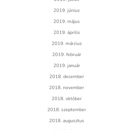
2019. június
2019. május
2019. április
2019. március
2019. február
2019. január
2018. december
2018. november
2018. október
2018. szeptember
2018. augusztus