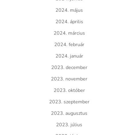
2024. május
2024. április
2024. március
2024. február
2024. január
2023. december
2023. november
2023. október
2023. szeptember
2023. augusztus
2023. július