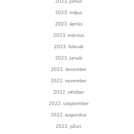
2023. június
2023. május
2023. április
2023. március
2023. február
2023. január
2022. december
2022. november
2022. október
2022. szeptember
2022. augusztus
2022. július