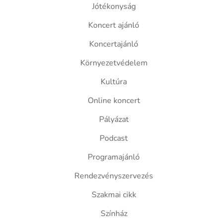
Jótékonyság
Koncert ajánló
Koncertajánló
Környezetvédelem
Kultúra
Online koncert
Pályázat
Podcast
Programajánló
Rendezvényszervezés
Szakmai cikk
Színház