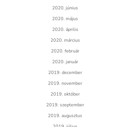
2020. június
2020. május
2020. április
2020. március
2020. február
2020. január
2019. december
2019. november
2019. október
2019. szeptember
2019. augusztus
2019. július