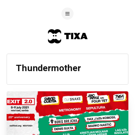
Thundermother