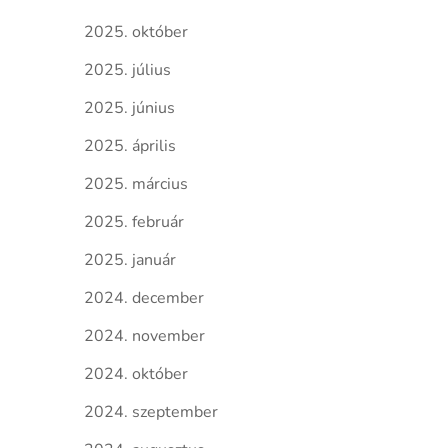
2025. október
2025. július
2025. június
2025. április
2025. március
2025. február
2025. január
2024. december
2024. november
2024. október
2024. szeptember