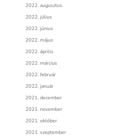
2022. augusztus
2022. július
2022. június
2022. május
2022. április
2022. március
2022. február
2022. január
2021. december
2021. november
2021. október
2021. szeptember