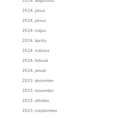
2024. augusztus
2024. július
2024. június
2024. május
2024. április
2024. március
2024. február
2024. január
2023. december
2023. november
2023. október
2023. szeptember