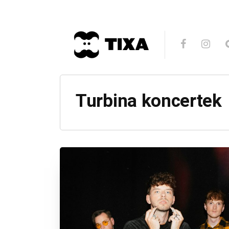
Turbina koncertek