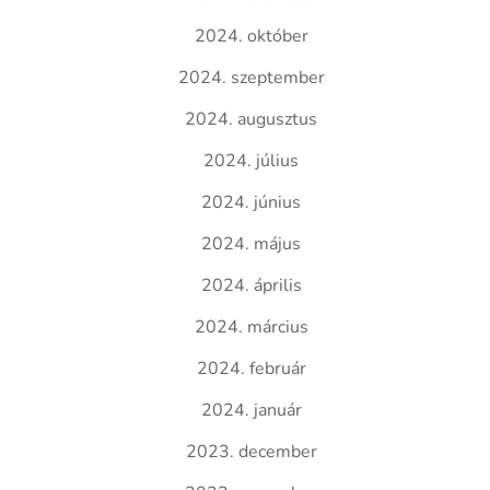
2024. október
2024. szeptember
2024. augusztus
2024. július
2024. június
2024. május
2024. április
2024. március
2024. február
2024. január
2023. december