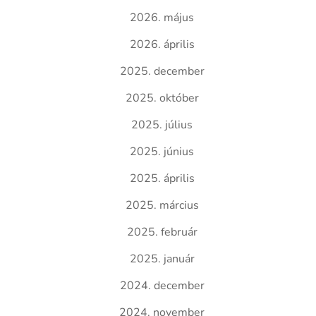
2026. május
2026. április
2025. december
2025. október
2025. július
2025. június
2025. április
2025. március
2025. február
2025. január
2024. december
2024. november