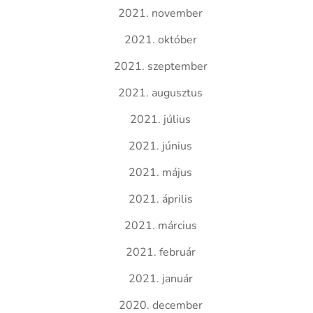
2021. november
2021. október
2021. szeptember
2021. augusztus
2021. július
2021. június
2021. május
2021. április
2021. március
2021. február
2021. január
2020. december