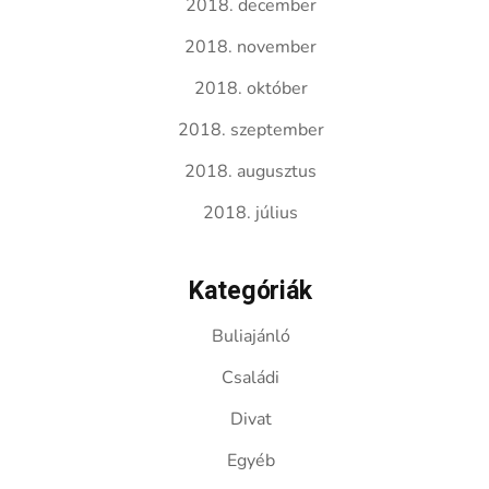
2018. december
2018. november
2018. október
2018. szeptember
2018. augusztus
2018. július
Kategóriák
Buliajánló
Családi
Divat
Egyéb