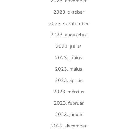
2023. november
2023. október
2023. szeptember
2023. augusztus
2023. július
2023. június
2023. május
2023. április
2023. március
2023. február
2023. január
2022. december