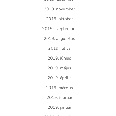
2019. november
2019. október
2019. szeptember
2019. augusztus
2019. július
2019. június
2019. május
2019. április
2019. március
2019. február
2019. január