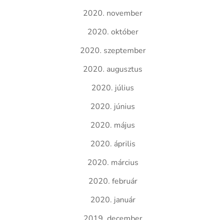
2020. november
2020. október
2020. szeptember
2020. augusztus
2020. július
2020. június
2020. május
2020. április
2020. március
2020. február
2020. január
2019. december