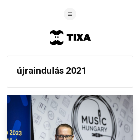
újraindulás 2021