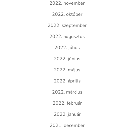
2022. november
2022. október
2022. szeptember
2022. augusztus
2022. július
2022. június
2022. május
2022. április
2022. március
2022. február
2022. január
2021. december