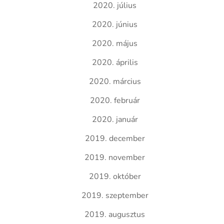
2020. július
2020. június
2020. május
2020. április
2020. március
2020. február
2020. január
2019. december
2019. november
2019. október
2019. szeptember
2019. augusztus