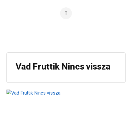
Vad Fruttik Nincs vissza