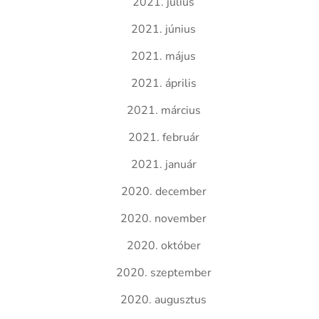
2021. július
2021. június
2021. május
2021. április
2021. március
2021. február
2021. január
2020. december
2020. november
2020. október
2020. szeptember
2020. augusztus