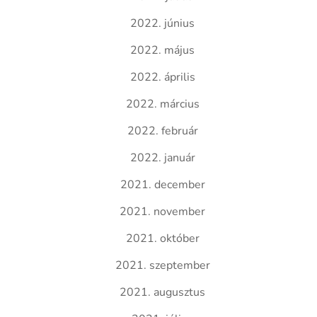
2022. június
2022. május
2022. április
2022. március
2022. február
2022. január
2021. december
2021. november
2021. október
2021. szeptember
2021. augusztus