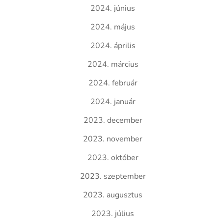
2024. június
2024. május
2024. április
2024. március
2024. február
2024. január
2023. december
2023. november
2023. október
2023. szeptember
2023. augusztus
2023. július