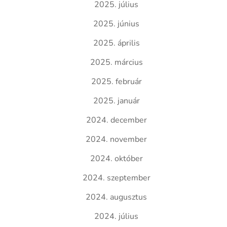
2025. július
2025. június
2025. április
2025. március
2025. február
2025. január
2024. december
2024. november
2024. október
2024. szeptember
2024. augusztus
2024. július