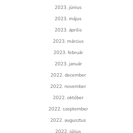
2023. június
2023. május
2023. április
2023. március
2023. február
2023. január
2022. december
2022. november
2022. október
2022. szeptember
2022. augusztus
2022. július