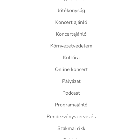
Jótékonyság
Koncert ajánló
Koncertajánló
Környezetvédelem
Kultúra
Online koncert
Pályázat
Podcast
Programajánló
Rendezvényszervezés
Szakmai cikk