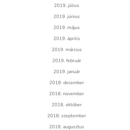
2019. július
2019. június
2019. május
2019. április
2019. március
2019. február
2019. január
2018. december
2018. november
2018. október
2018. szeptember
2018. augusztus