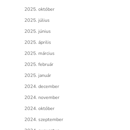
2025. október
2025. július
2025. június
2025. április
2025. március
2025. február
2025. január
2024. december
2024. november
2024. október
2024. szeptember