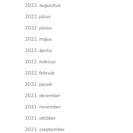
2022. augusztus
2022. július
2022. június
2022. május
2022. április
2022. március
2022. február
2022. január
2021. december
2021. november
2021. október
2021. szeptember