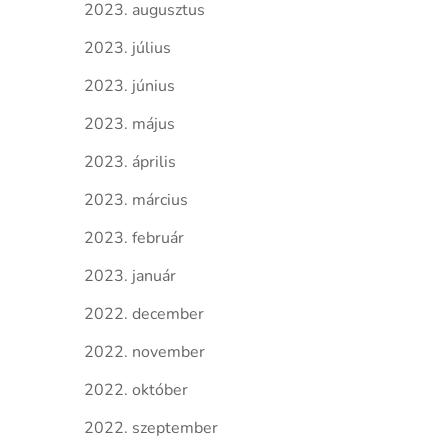
2023. augusztus
2023. július
2023. június
2023. május
2023. április
2023. március
2023. február
2023. január
2022. december
2022. november
2022. október
2022. szeptember