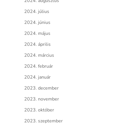
2024. augusztus
2024. július
2024. június
2024. május
2024. április
2024. március
2024. február
2024. január
2023. december
2023. november
2023. október
2023. szeptember