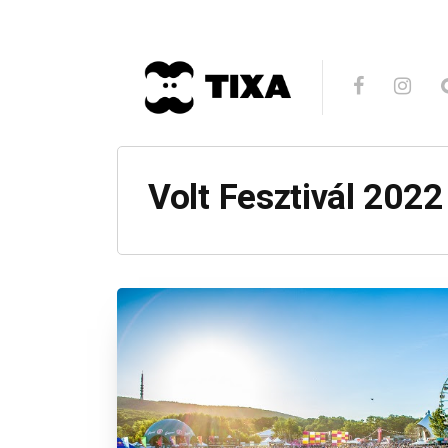
Volt Fesztivál 2022