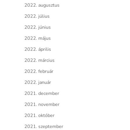
2022. augusztus
2022. július
2022. június
2022. május
2022. április
2022. március
2022. február
2022. január
2021. december
2021. november
2021. október
2021. szeptember