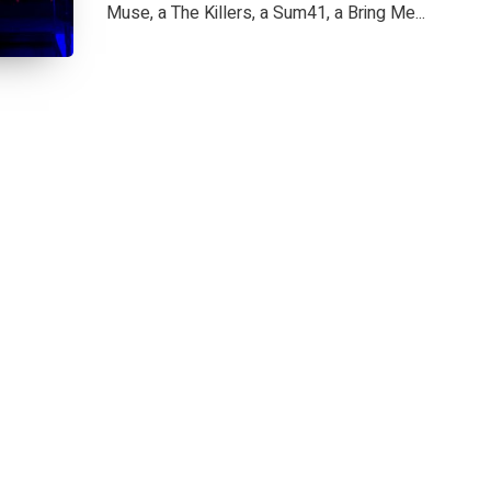
Muse, a The Killers, a Sum41, a Bring Me...