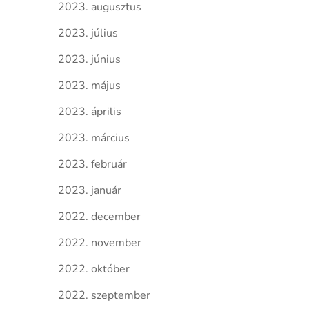
2023. augusztus
2023. július
2023. június
2023. május
2023. április
2023. március
2023. február
2023. január
2022. december
2022. november
2022. október
2022. szeptember