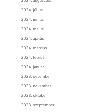
2024. augusztus
2024. július
2024. június
2024. május
2024. április
2024. március
2024. február
2024. január
2023. december
2023. november
2023. október
2023. szeptember