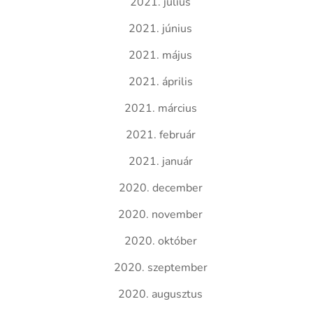
2021. július
2021. június
2021. május
2021. április
2021. március
2021. február
2021. január
2020. december
2020. november
2020. október
2020. szeptember
2020. augusztus