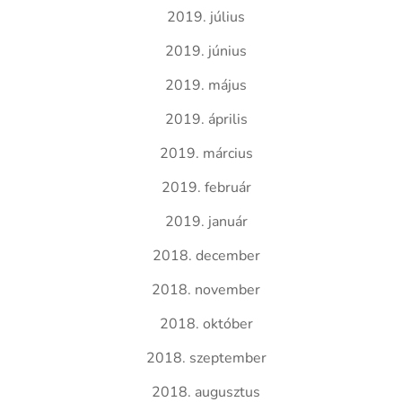
2019. július
2019. június
2019. május
2019. április
2019. március
2019. február
2019. január
2018. december
2018. november
2018. október
2018. szeptember
2018. augusztus