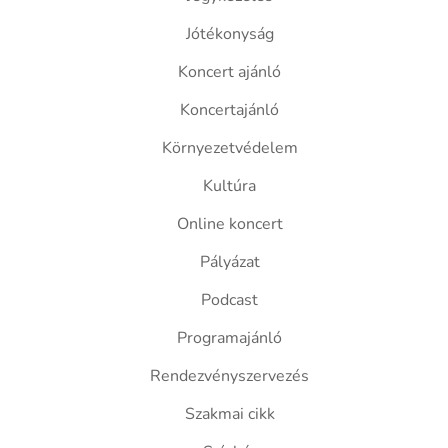
Jótékonyság
Koncert ajánló
Koncertajánló
Környezetvédelem
Kultúra
Online koncert
Pályázat
Podcast
Programajánló
Rendezvényszervezés
Szakmai cikk