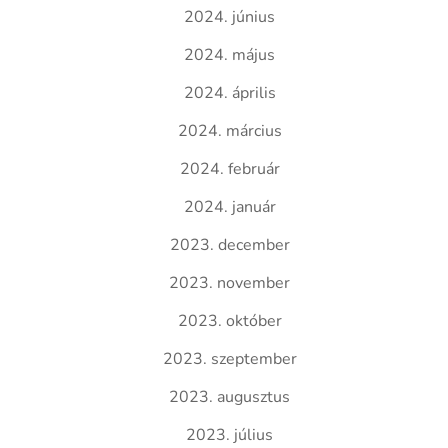
2024. június
2024. május
2024. április
2024. március
2024. február
2024. január
2023. december
2023. november
2023. október
2023. szeptember
2023. augusztus
2023. július