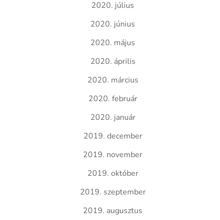
2020. július
2020. június
2020. május
2020. április
2020. március
2020. február
2020. január
2019. december
2019. november
2019. október
2019. szeptember
2019. augusztus