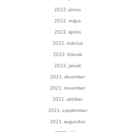
2022. június
2022. május
2022. április
2022. március
2022. február
2022. január
2021. december
2021. november
2021. október
2021. szeptember
2021. augusztus