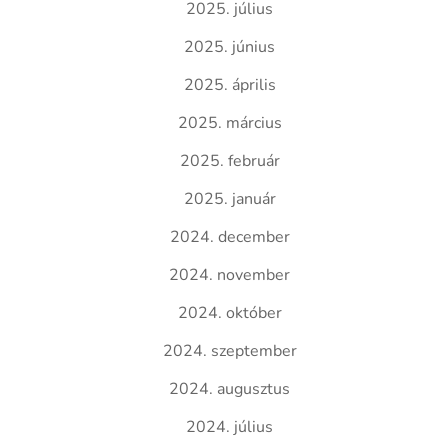
2025. július
2025. június
2025. április
2025. március
2025. február
2025. január
2024. december
2024. november
2024. október
2024. szeptember
2024. augusztus
2024. július