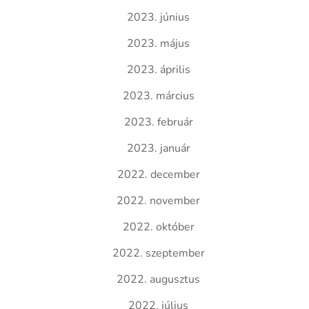
2023. június
2023. május
2023. április
2023. március
2023. február
2023. január
2022. december
2022. november
2022. október
2022. szeptember
2022. augusztus
2022. július