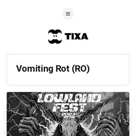
Vomiting Rot (RO)