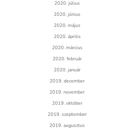
2020. július
2020. június
2020. május
2020. április
2020. március
2020. február
2020. január
2019. december
2019. november
2019. október
2019. szeptember
2019. augusztus