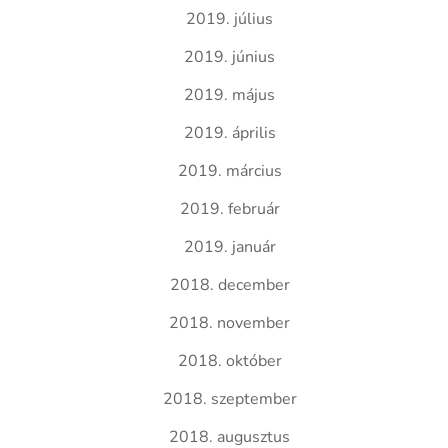
2019. július
2019. június
2019. május
2019. április
2019. március
2019. február
2019. január
2018. december
2018. november
2018. október
2018. szeptember
2018. augusztus