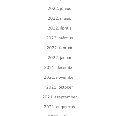
2022. június
2022. május
2022. április
2022. március
2022. február
2022. január
2021. december
2021. november
2021. október
2021. szeptember
2021. augusztus