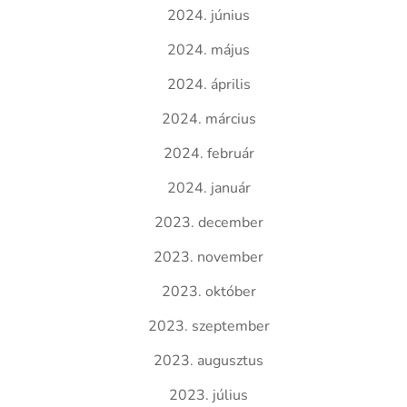
2024. június
2024. május
2024. április
2024. március
2024. február
2024. január
2023. december
2023. november
2023. október
2023. szeptember
2023. augusztus
2023. július