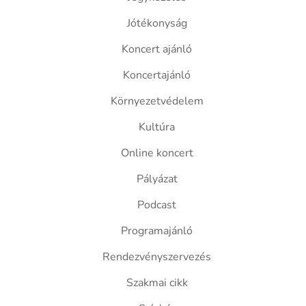
Jótékonyság
Koncert ajánló
Koncertajánló
Környezetvédelem
Kultúra
Online koncert
Pályázat
Podcast
Programajánló
Rendezvényszervezés
Szakmai cikk