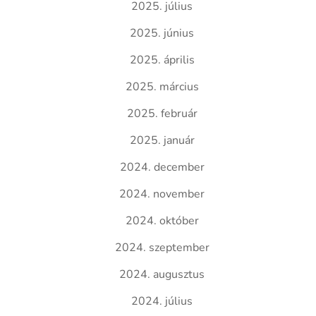
2025. július
2025. június
2025. április
2025. március
2025. február
2025. január
2024. december
2024. november
2024. október
2024. szeptember
2024. augusztus
2024. július