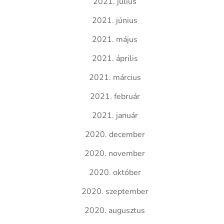
2021. július
2021. június
2021. május
2021. április
2021. március
2021. február
2021. január
2020. december
2020. november
2020. október
2020. szeptember
2020. augusztus