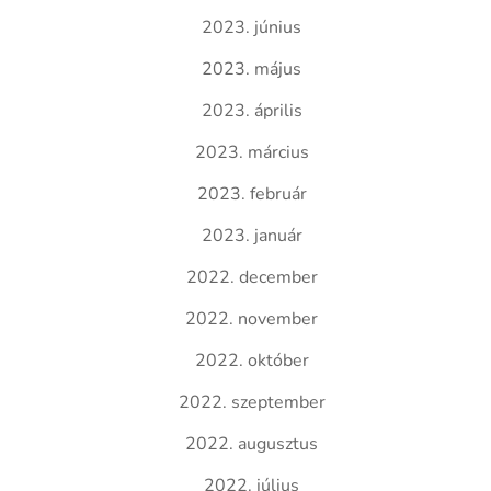
2023. június
2023. május
2023. április
2023. március
2023. február
2023. január
2022. december
2022. november
2022. október
2022. szeptember
2022. augusztus
2022. július