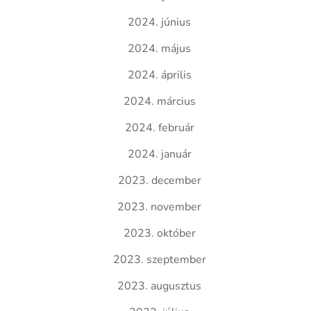
2024. június
2024. május
2024. április
2024. március
2024. február
2024. január
2023. december
2023. november
2023. október
2023. szeptember
2023. augusztus