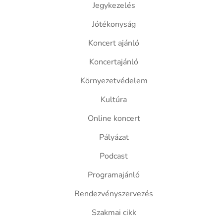
Jegykezelés
Jótékonyság
Koncert ajánló
Koncertajánló
Környezetvédelem
Kultúra
Online koncert
Pályázat
Podcast
Programajánló
Rendezvényszervezés
Szakmai cikk