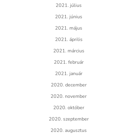
2021. július
2021. június
2021. május
2021. április
2021. március
2021. február
2021. január
2020. december
2020. november
2020. október
2020. szeptember
2020. augusztus