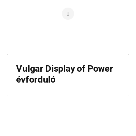
Vulgar Display of Power
évforduló