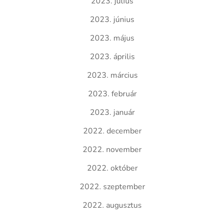
2023. július
2023. június
2023. május
2023. április
2023. március
2023. február
2023. január
2022. december
2022. november
2022. október
2022. szeptember
2022. augusztus