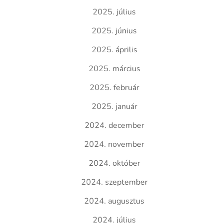
2025. július
2025. június
2025. április
2025. március
2025. február
2025. január
2024. december
2024. november
2024. október
2024. szeptember
2024. augusztus
2024. július