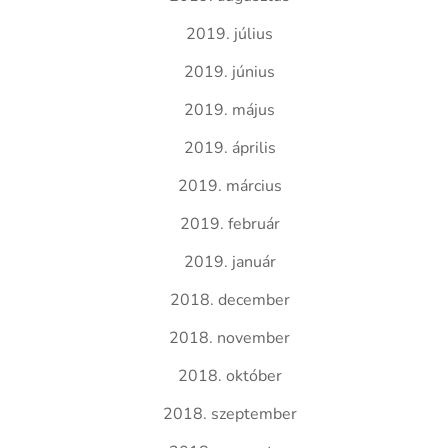
2019. július
2019. június
2019. május
2019. április
2019. március
2019. február
2019. január
2018. december
2018. november
2018. október
2018. szeptember