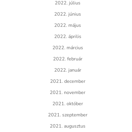
2022. július
2022. június
2022. május
2022. április
2022. március
2022. február
2022. január
2021. december
2021. november
2021. október
2021. szeptember
2021. augusztus