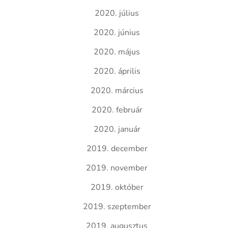
2020. július
2020. június
2020. május
2020. április
2020. március
2020. február
2020. január
2019. december
2019. november
2019. október
2019. szeptember
2019. augusztus