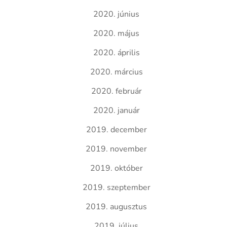
2020. június
2020. május
2020. április
2020. március
2020. február
2020. január
2019. december
2019. november
2019. október
2019. szeptember
2019. augusztus
2019. július