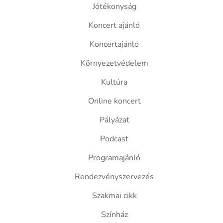
Jótékonyság
Koncert ajánló
Koncertajánló
Környezetvédelem
Kultúra
Online koncert
Pályázat
Podcast
Programajánló
Rendezvényszervezés
Szakmai cikk
Színház