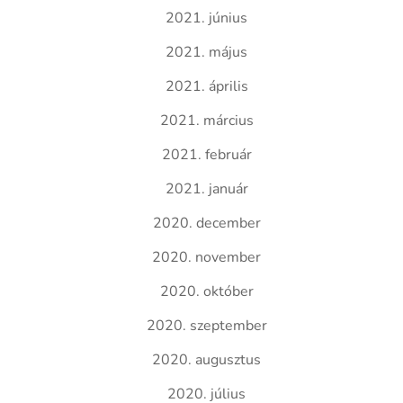
2021. június
2021. május
2021. április
2021. március
2021. február
2021. január
2020. december
2020. november
2020. október
2020. szeptember
2020. augusztus
2020. július