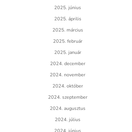
2025. június
2025. április
2025. március
2025. február
2025. január
2024. december
2024. november
2024. október
2024. szeptember
2024. augusztus
2024. július
2024. június