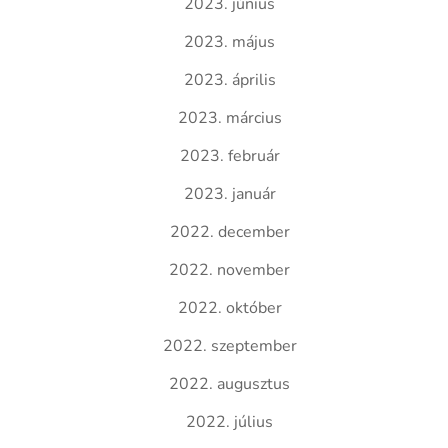
2023. június
2023. május
2023. április
2023. március
2023. február
2023. január
2022. december
2022. november
2022. október
2022. szeptember
2022. augusztus
2022. július