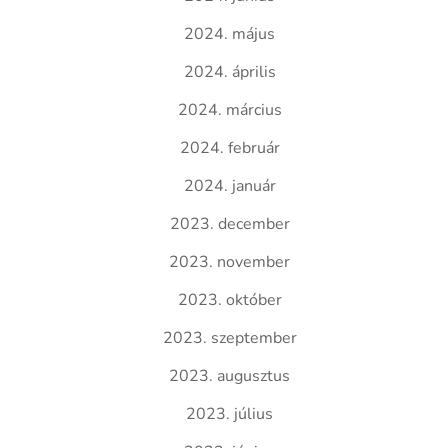
2024. május
2024. április
2024. március
2024. február
2024. január
2023. december
2023. november
2023. október
2023. szeptember
2023. augusztus
2023. július