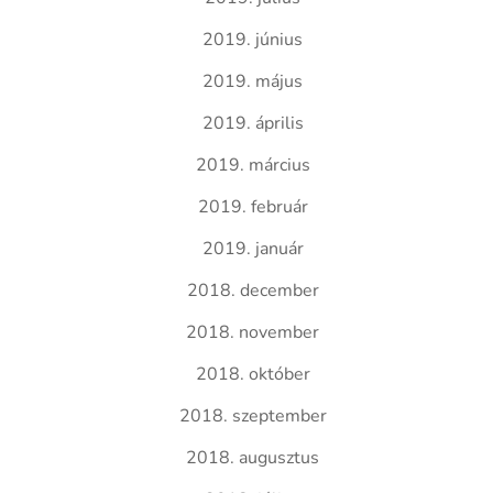
2019. június
2019. május
2019. április
2019. március
2019. február
2019. január
2018. december
2018. november
2018. október
2018. szeptember
2018. augusztus