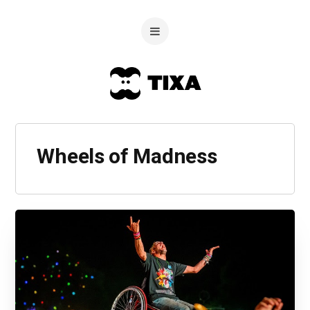
Wheels of Madness