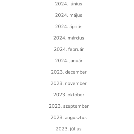
2024. június
2024. május
2024. április
2024. március
2024. február
2024. január
2023. december
2023. november
2023. október
2023. szeptember
2023. augusztus
2023. július