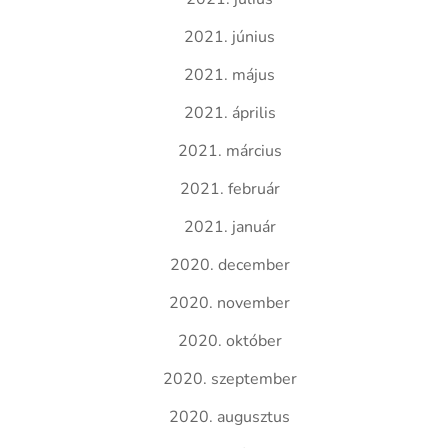
2021. június
2021. május
2021. április
2021. március
2021. február
2021. január
2020. december
2020. november
2020. október
2020. szeptember
2020. augusztus