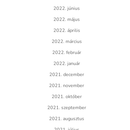
2022. június
2022. május
2022. április
2022. március
2022. február
2022. január
2021. december
2021. november
2021. október
2021. szeptember
2021. augusztus
2021. július