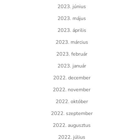
2023. június
2023. május
2023. április
2023. március
2023. február
2023. január
2022. december
2022. november
2022. október
2022. szeptember
2022. augusztus
2022. július