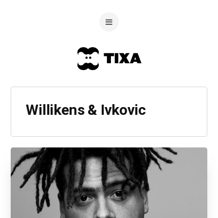
Willikens & Ivkovic