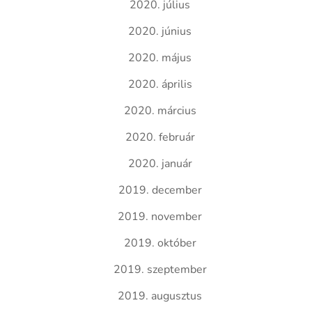
2020. július
2020. június
2020. május
2020. április
2020. március
2020. február
2020. január
2019. december
2019. november
2019. október
2019. szeptember
2019. augusztus