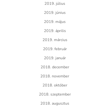
2019. július
2019. június
2019. május
2019. április
2019. március
2019. február
2019. január
2018. december
2018. november
2018. október
2018. szeptember
2018. augusztus