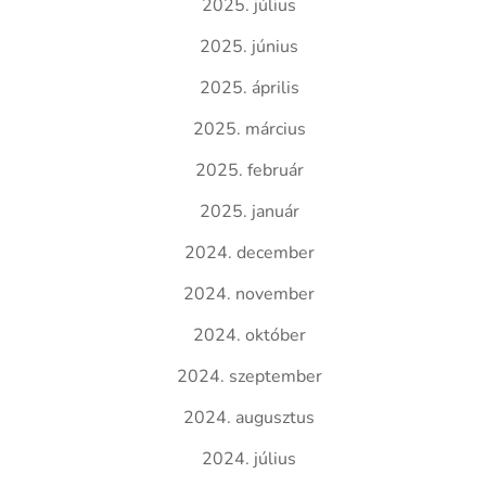
2025. július
2025. június
2025. április
2025. március
2025. február
2025. január
2024. december
2024. november
2024. október
2024. szeptember
2024. augusztus
2024. július