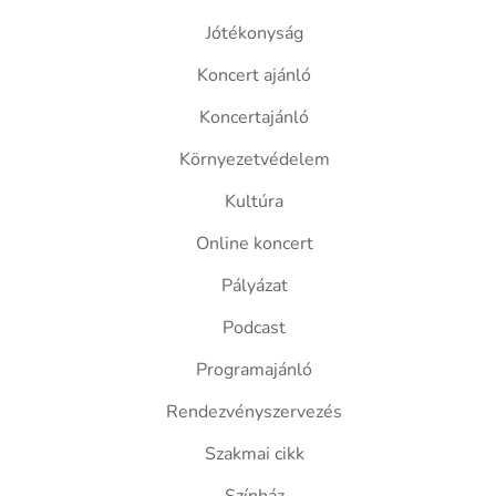
Jótékonyság
Koncert ajánló
Koncertajánló
Környezetvédelem
Kultúra
Online koncert
Pályázat
Podcast
Programajánló
Rendezvényszervezés
Szakmai cikk