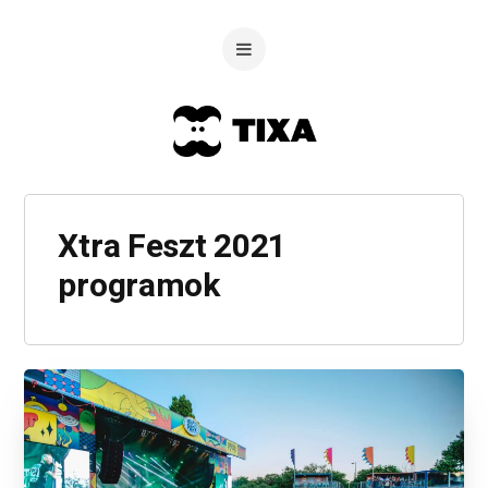
Xtra Feszt 2021
programok