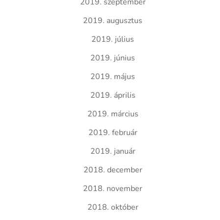
2019. szeptember
2019. augusztus
2019. július
2019. június
2019. május
2019. április
2019. március
2019. február
2019. január
2018. december
2018. november
2018. október