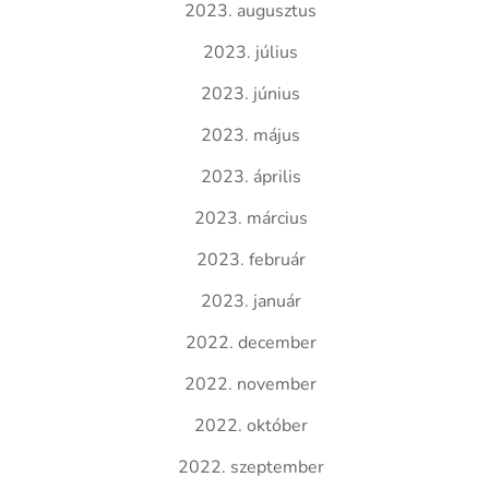
2023. augusztus
2023. július
2023. június
2023. május
2023. április
2023. március
2023. február
2023. január
2022. december
2022. november
2022. október
2022. szeptember