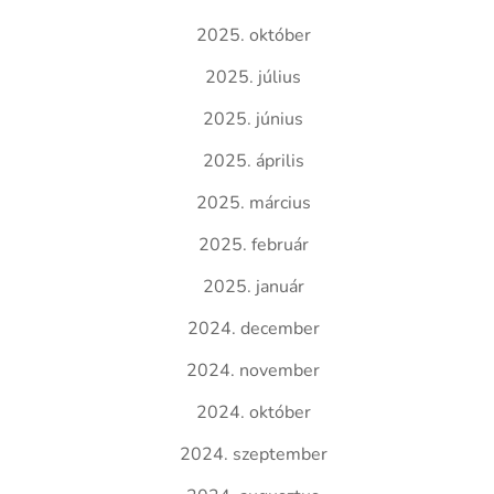
2025. október
2025. július
2025. június
2025. április
2025. március
2025. február
2025. január
2024. december
2024. november
2024. október
2024. szeptember