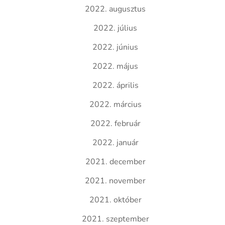
2022. augusztus
2022. július
2022. június
2022. május
2022. április
2022. március
2022. február
2022. január
2021. december
2021. november
2021. október
2021. szeptember