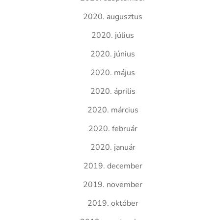
2020. augusztus
2020. július
2020. június
2020. május
2020. április
2020. március
2020. február
2020. január
2019. december
2019. november
2019. október