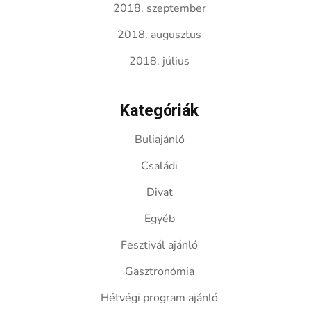
2018. szeptember
2018. augusztus
2018. július
Kategóriák
Buliajánló
Családi
Divat
Egyéb
Fesztivál ajánló
Gasztronómia
Hétvégi program ajánló