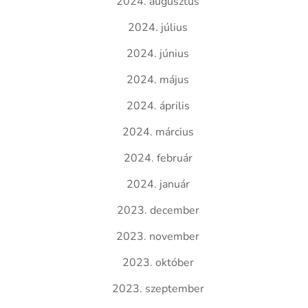
2024. augusztus
2024. július
2024. június
2024. május
2024. április
2024. március
2024. február
2024. január
2023. december
2023. november
2023. október
2023. szeptember