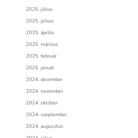
2025. július
2025. június
2025. április
2025. március
2025. február
2025. január
2024. december
2024. november
2024. október
2024. szeptember
2024. augusztus