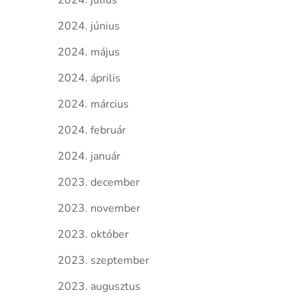
2024. július
2024. június
2024. május
2024. április
2024. március
2024. február
2024. január
2023. december
2023. november
2023. október
2023. szeptember
2023. augusztus