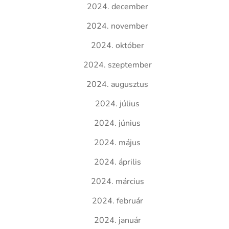
2024. december
2024. november
2024. október
2024. szeptember
2024. augusztus
2024. július
2024. június
2024. május
2024. április
2024. március
2024. február
2024. január