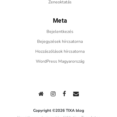
Zeneoktatás
Meta
Bejelentkezés
Bejegyzések hírcsatorna
Hozzászólások hírcsatorna
WordPress Magyarország
Copyright ©2026 TIXA blog