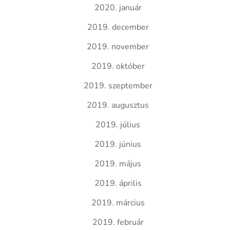
2020. január
2019. december
2019. november
2019. október
2019. szeptember
2019. augusztus
2019. július
2019. június
2019. május
2019. április
2019. március
2019. február