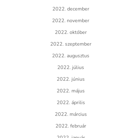
2022. december
2022. november
2022. október
2022. szeptember
2022. augusztus
2022. július
2022. június
2022. május
2022. április
2022. március
2022. február
2022. január