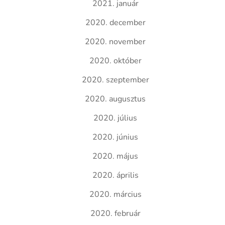
2021. január
2020. december
2020. november
2020. október
2020. szeptember
2020. augusztus
2020. július
2020. június
2020. május
2020. április
2020. március
2020. február