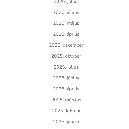
2026. július
2026. június
2026. május
2026. április
2025. december
2025. október
2025. július
2025. június
2025. április
2025. március
2025. február
2025. január