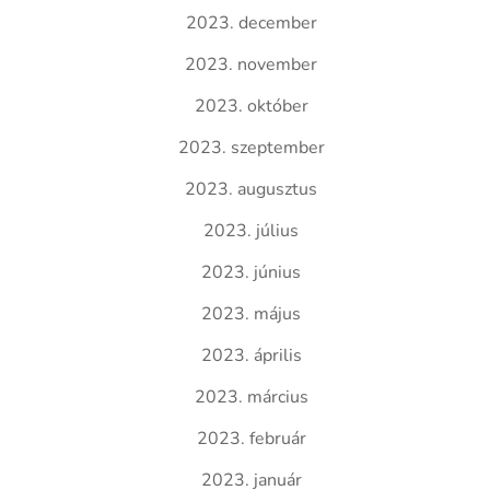
2023. december
2023. november
2023. október
2023. szeptember
2023. augusztus
2023. július
2023. június
2023. május
2023. április
2023. március
2023. február
2023. január