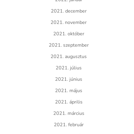
2021. december
2021. november
2021. október
2021. szeptember
2021. augusztus
2021. július
2021. június
2021. május
2021. április
2021. március
2021. február