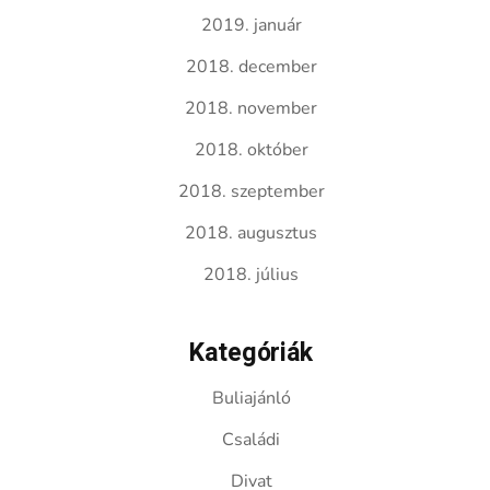
2019. január
2018. december
2018. november
2018. október
2018. szeptember
2018. augusztus
2018. július
Kategóriák
Buliajánló
Családi
Divat