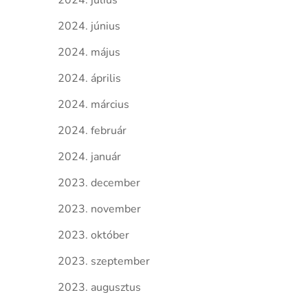
2024. július
2024. június
2024. május
2024. április
2024. március
2024. február
2024. január
2023. december
2023. november
2023. október
2023. szeptember
2023. augusztus