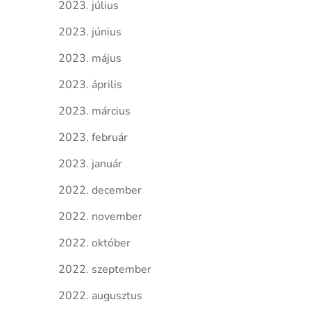
2023. július
2023. június
2023. május
2023. április
2023. március
2023. február
2023. január
2022. december
2022. november
2022. október
2022. szeptember
2022. augusztus