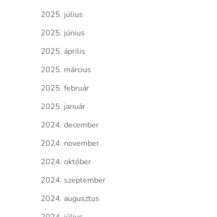
2025. július
2025. június
2025. április
2025. március
2025. február
2025. január
2024. december
2024. november
2024. október
2024. szeptember
2024. augusztus