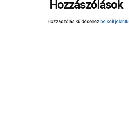
Hozzászólások
Hozzászólás küldéséhez
be kell jelentk