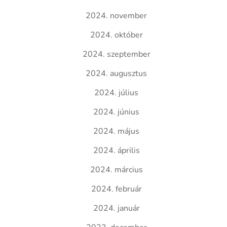
2024. november
2024. október
2024. szeptember
2024. augusztus
2024. július
2024. június
2024. május
2024. április
2024. március
2024. február
2024. január