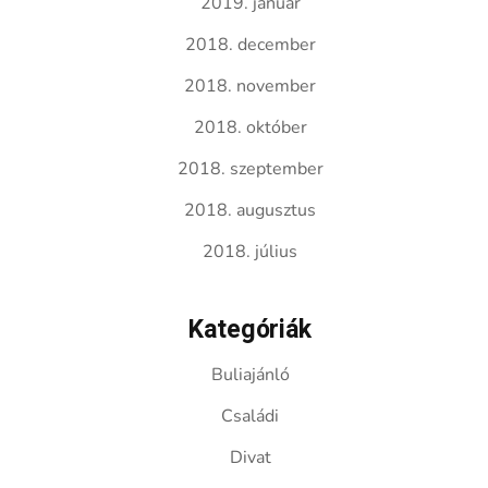
2019. január
2018. december
2018. november
2018. október
2018. szeptember
2018. augusztus
2018. július
Kategóriák
Buliajánló
Családi
Divat