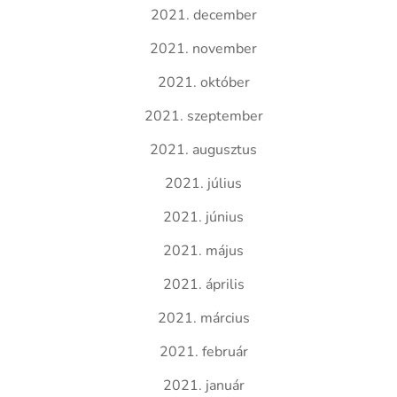
2021. december
2021. november
2021. október
2021. szeptember
2021. augusztus
2021. július
2021. június
2021. május
2021. április
2021. március
2021. február
2021. január