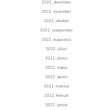
2022. december
2022. november
2022. október
2022. szeptember
2022. augusztus
2022. július
2022. június
2022. május
2022. április
2022. március
2022. február
2022. január