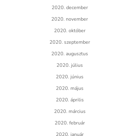
2020. december
2020. november
2020. október
2020. szeptember
2020. augusztus
2020. július
2020. június
2020. május
2020. április
2020. március
2020. február
2020. január