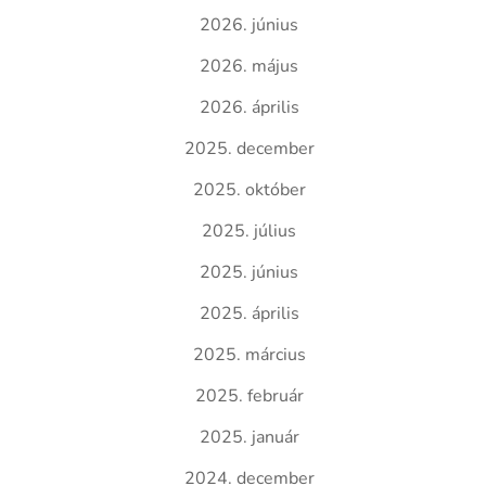
2026. június
2026. május
2026. április
2025. december
2025. október
2025. július
2025. június
2025. április
2025. március
2025. február
2025. január
2024. december