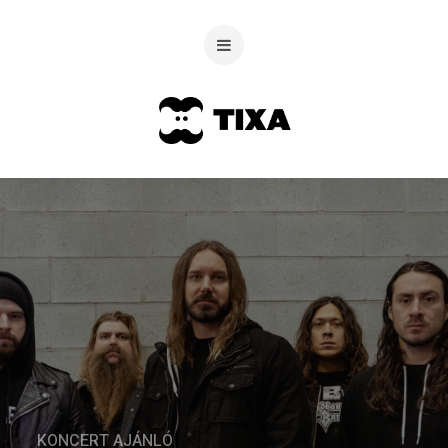
KONCERT AJÁNLÓ