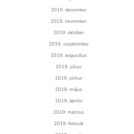
2019. december
2019. november
2019. október
2019. szeptember
2019. augusztus
2019. július
2019. június
2019. május
2019. április
2019. március
2019. február