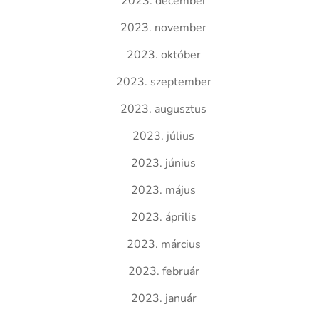
2023. december
2023. november
2023. október
2023. szeptember
2023. augusztus
2023. július
2023. június
2023. május
2023. április
2023. március
2023. február
2023. január