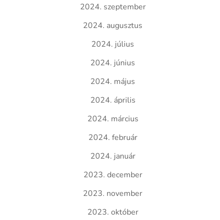
2024. szeptember
2024. augusztus
2024. július
2024. június
2024. május
2024. április
2024. március
2024. február
2024. január
2023. december
2023. november
2023. október