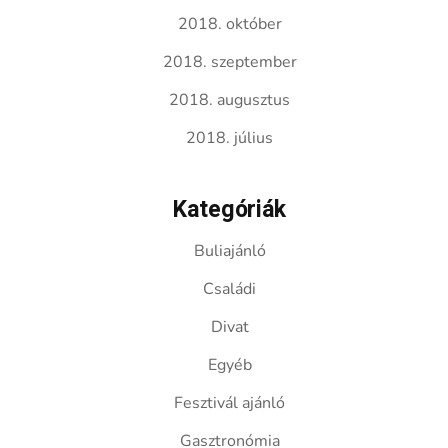
2018. október
2018. szeptember
2018. augusztus
2018. július
Kategóriák
Buliajánló
Családi
Divat
Egyéb
Fesztivál ajánló
Gasztronómia