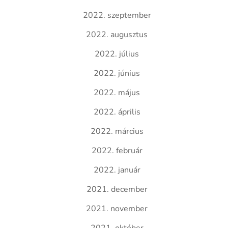
2022. szeptember
2022. augusztus
2022. július
2022. június
2022. május
2022. április
2022. március
2022. február
2022. január
2021. december
2021. november