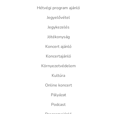
Hétvégi program ajánló
Jegyelővétel
Jegykezelés
Jótékonyság
Koncert ajánló
Koncertajánló
Környezetvédelem
Kultúra
Online koncert
Pályázat
Podcast