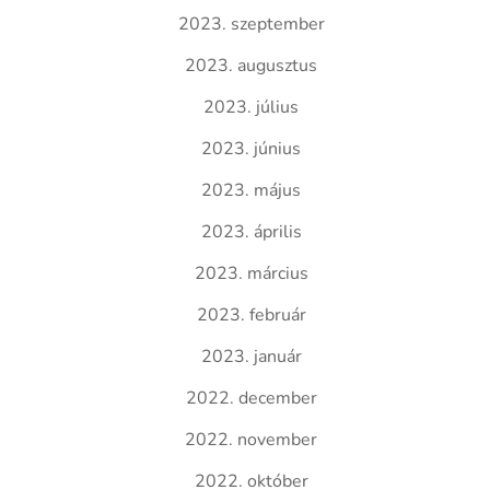
2023. szeptember
2023. augusztus
2023. július
2023. június
2023. május
2023. április
2023. március
2023. február
2023. január
2022. december
2022. november
2022. október