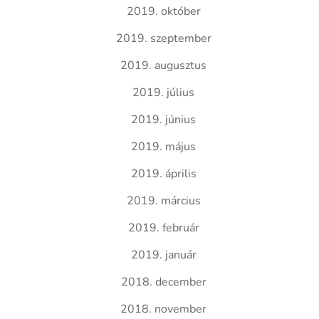
2019. október
2019. szeptember
2019. augusztus
2019. július
2019. június
2019. május
2019. április
2019. március
2019. február
2019. január
2018. december
2018. november