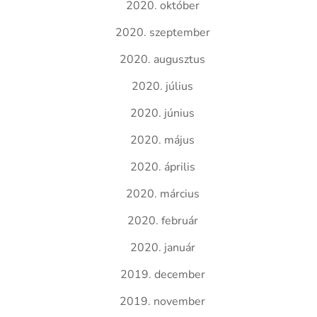
2020. október
2020. szeptember
2020. augusztus
2020. július
2020. június
2020. május
2020. április
2020. március
2020. február
2020. január
2019. december
2019. november