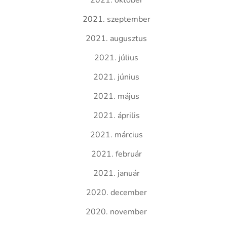
2021. október
2021. szeptember
2021. augusztus
2021. július
2021. június
2021. május
2021. április
2021. március
2021. február
2021. január
2020. december
2020. november