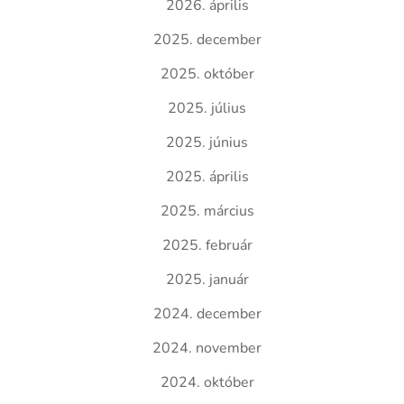
2026. április
2025. december
2025. október
2025. július
2025. június
2025. április
2025. március
2025. február
2025. január
2024. december
2024. november
2024. október