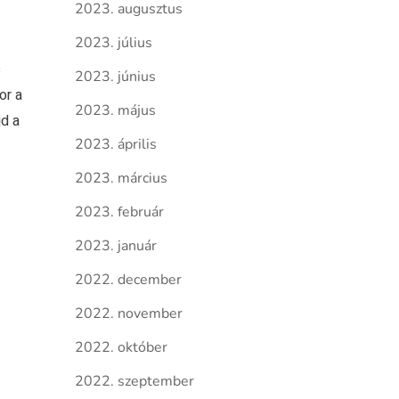
2023. augusztus
2023. július
s
2023. június
or a
2023. május
d a
2023. április
2023. március
2023. február
2023. január
2022. december
2022. november
2022. október
2022. szeptember