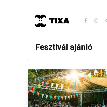
Fesztivál ajánló