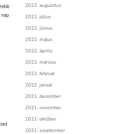
2022. augusztus
szebb
m nap
2022. július
2022. június
2022. május
2022. április
2022. március
2022. február
2022. január
2021. december
2021. november
2021. október
npad
2021. szeptember