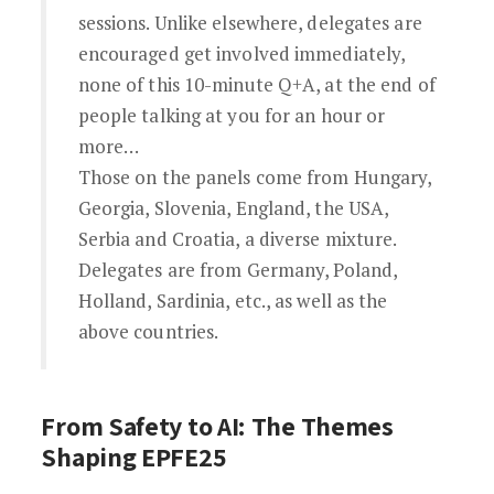
sessions. Unlike elsewhere, delegates are
encouraged get involved immediately,
none of this 10-minute Q+A, at the end of
people talking at you for an hour or
more…
Those on the panels come from Hungary,
Georgia, Slovenia, England, the USA,
Serbia and Croatia, a diverse mixture.
Delegates are from Germany, Poland,
Holland, Sardinia, etc., as well as the
above countries.
From Safety to AI: The Themes
Shaping EPFE25