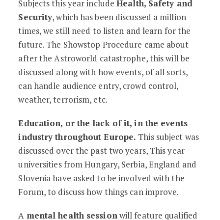
Subjects this year include
Health, Safety and
Security
, which has been discussed a million
times, we still need to listen and learn for the
future. The Showstop Procedure came about
after the Astroworld catastrophe, this will be
discussed along with how events, of all sorts,
can handle audience entry, crowd control,
weather, terrorism, etc.
Education, or the lack of it, in the events
industry throughout Europe.
This subject was
discussed over the past two years, This year
universities from Hungary, Serbia, England and
Slovenia have asked to be involved with the
Forum, to discuss how things can improve.
A
mental health session
will feature qualified