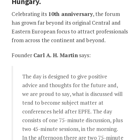
Hungary
.
Celebrating its
10th anniversary
, the forum
has grown far beyond its original Central and
Eastern European focus to attract professionals
from across the continent and beyond.
Founder
Carl A. H. Martin
says:
The day is designed to give positive
advice and thoughts for the future and,
we are proud to say, what is discussed will
tend to become subject matter at
conferences held after EPFE. The day
consists of one 75-minute discussion, plus
two 45-minute sessions, in the morning.
In the afternoon there are two 75-minute