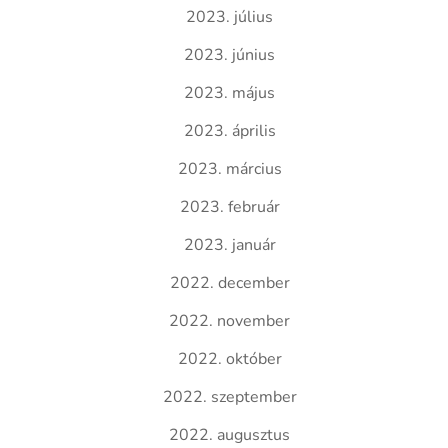
2023. július
2023. június
2023. május
2023. április
2023. március
2023. február
2023. január
2022. december
2022. november
2022. október
2022. szeptember
2022. augusztus