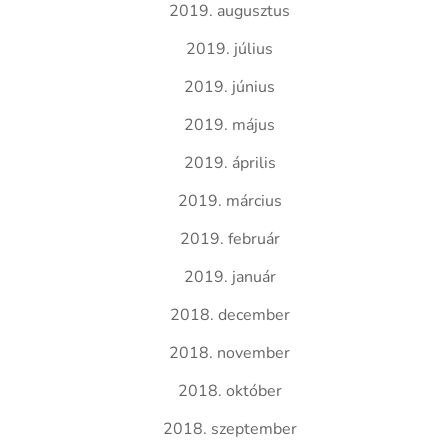
2019. augusztus
2019. július
2019. június
2019. május
2019. április
2019. március
2019. február
2019. január
2018. december
2018. november
2018. október
2018. szeptember