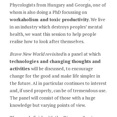
Phycologists from Hungary and Georgia, one of
whom is also doing a PhD focussing on
workaholism and toxic productivity
. We live
in an industry which destroys peoples’ mental
health, we want this session to help people
realise how to look after themselves.
Brave New World
revisited
is a panel at which
technologies and changing thoughts and
activities
will be discussed, to encourage
change for the good and make life simpler in
the future. AI in particular continues to interest
and, if used properly, can be of tremendous use.
The panel will consist of those with a huge
knowledge but varying points of view.