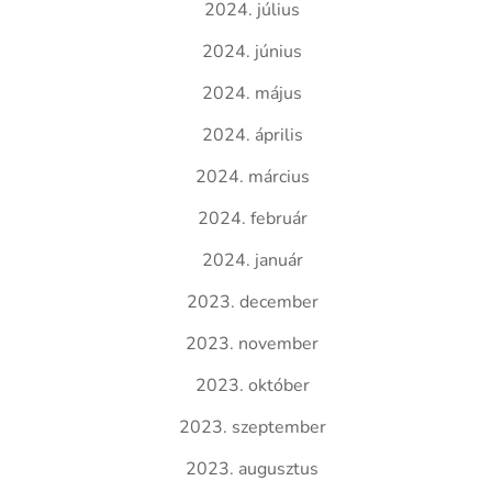
2024. július
2024. június
2024. május
2024. április
2024. március
2024. február
2024. január
2023. december
2023. november
2023. október
2023. szeptember
2023. augusztus