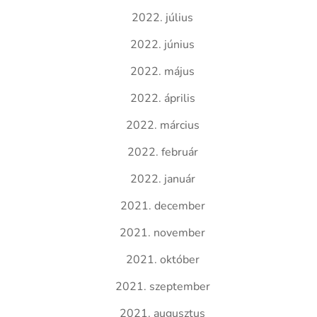
2022. július
2022. június
2022. május
2022. április
2022. március
2022. február
2022. január
2021. december
2021. november
2021. október
2021. szeptember
2021. augusztus