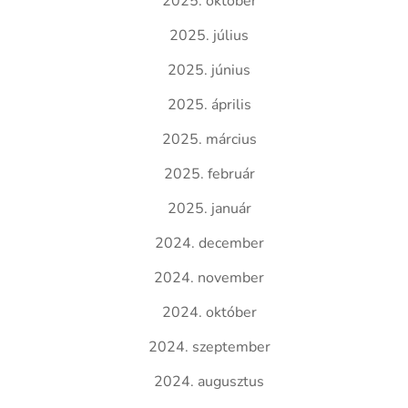
2025. október
2025. július
2025. június
2025. április
2025. március
2025. február
2025. január
2024. december
2024. november
2024. október
2024. szeptember
2024. augusztus