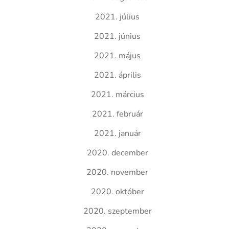
2021. július
2021. június
2021. május
2021. április
2021. március
2021. február
2021. január
2020. december
2020. november
2020. október
2020. szeptember