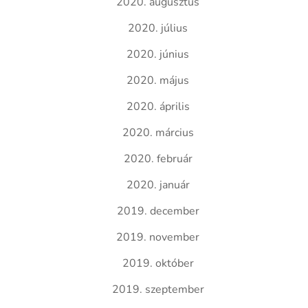
2020. augusztus
2020. július
2020. június
2020. május
2020. április
2020. március
2020. február
2020. január
2019. december
2019. november
2019. október
2019. szeptember