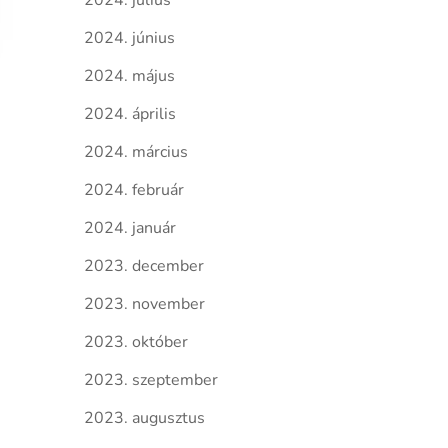
2024. július
2024. június
2024. május
2024. április
2024. március
2024. február
2024. január
2023. december
2023. november
2023. október
2023. szeptember
2023. augusztus