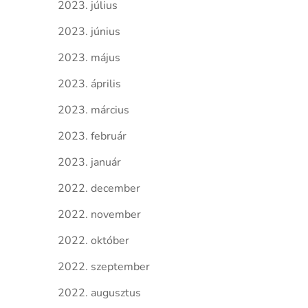
2023. július
2023. június
2023. május
2023. április
2023. március
2023. február
2023. január
2022. december
2022. november
2022. október
2022. szeptember
2022. augusztus