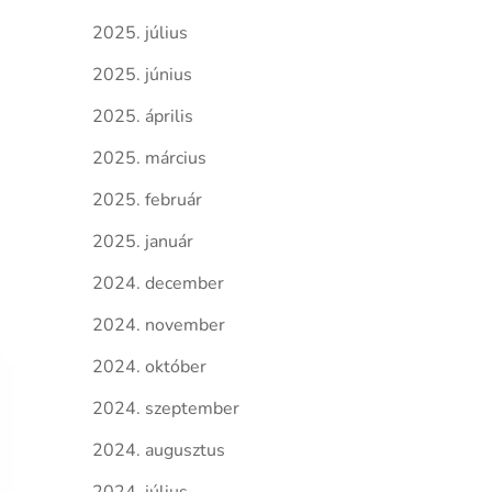
2025. július
2025. június
2025. április
2025. március
2025. február
2025. január
2024. december
2024. november
2024. október
2024. szeptember
2024. augusztus