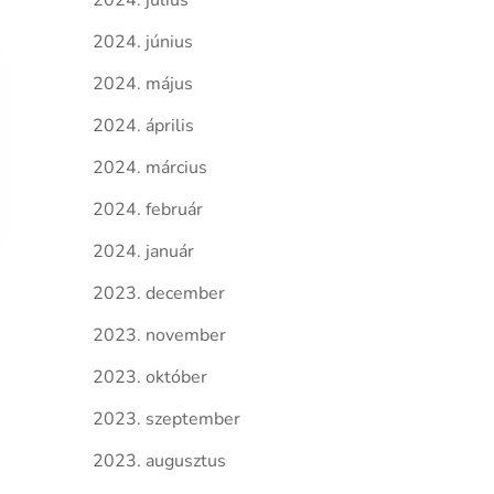
2024. július
2024. június
2024. május
2024. április
2024. március
2024. február
2024. január
2023. december
2023. november
2023. október
2023. szeptember
2023. augusztus