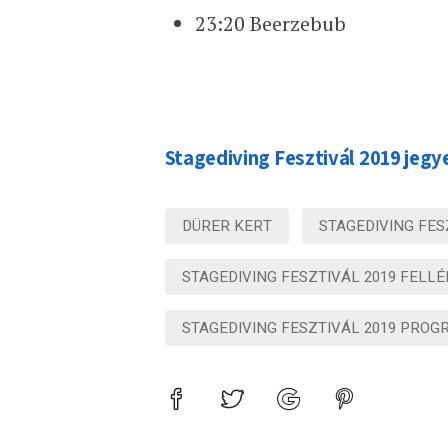
23:20 Beerzebub
Stagediving Fesztivál 2019 jegy
DÜRER KERT
STAGEDIVING FES
STAGEDIVING FESZTIVÁL 2019 FELL
STAGEDIVING FESZTIVÁL 2019 PROG