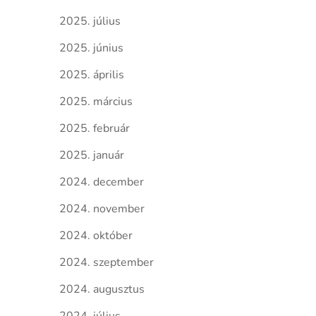
2025. július
2025. június
2025. április
2025. március
2025. február
2025. január
2024. december
2024. november
2024. október
2024. szeptember
2024. augusztus