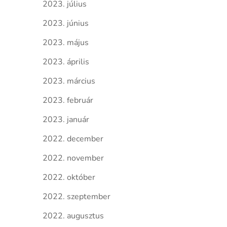
2023. július
2023. június
2023. május
2023. április
2023. március
2023. február
2023. január
2022. december
2022. november
2022. október
2022. szeptember
2022. augusztus