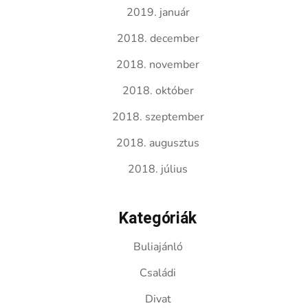
2019. január
2018. december
2018. november
2018. október
2018. szeptember
2018. augusztus
2018. július
Kategóriák
Buliajánló
Családi
Divat