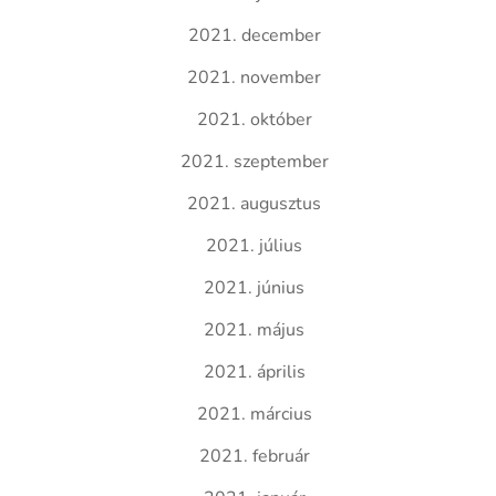
2021. december
2021. november
2021. október
2021. szeptember
2021. augusztus
2021. július
2021. június
2021. május
2021. április
2021. március
2021. február