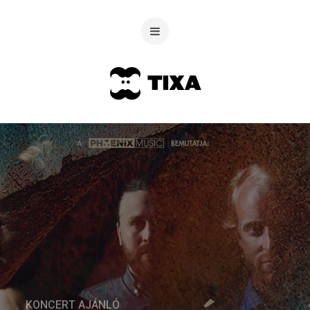
KONCERT AJÁNLÓ