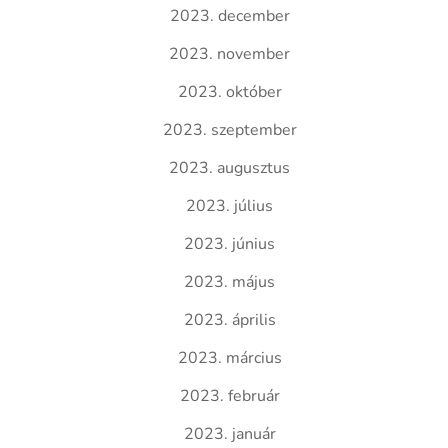
2023. december
2023. november
2023. október
2023. szeptember
2023. augusztus
2023. július
2023. június
2023. május
2023. április
2023. március
2023. február
2023. január