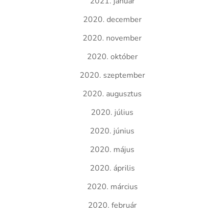
2021. január
2020. december
2020. november
2020. október
2020. szeptember
2020. augusztus
2020. július
2020. június
2020. május
2020. április
2020. március
2020. február