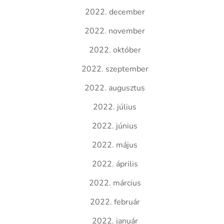
2022. december
2022. november
2022. október
2022. szeptember
2022. augusztus
2022. július
2022. június
2022. május
2022. április
2022. március
2022. február
2022. január