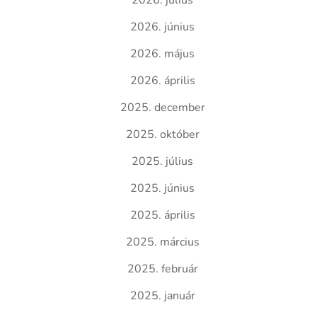
2026. július
2026. június
2026. május
2026. április
2025. december
2025. október
2025. július
2025. június
2025. április
2025. március
2025. február
2025. január