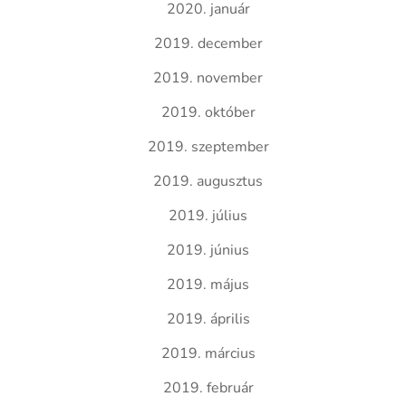
2020. január
2019. december
2019. november
2019. október
2019. szeptember
2019. augusztus
2019. július
2019. június
2019. május
2019. április
2019. március
2019. február