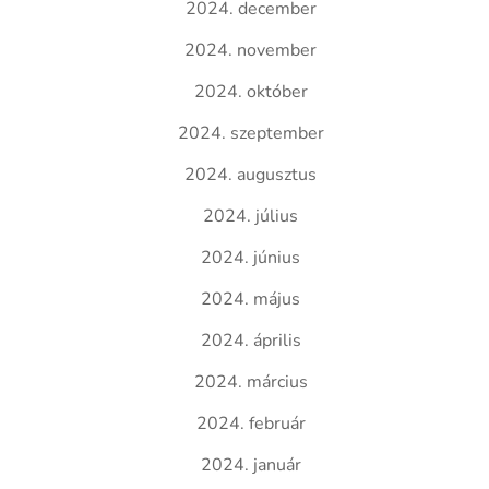
2024. december
2024. november
2024. október
2024. szeptember
2024. augusztus
2024. július
2024. június
2024. május
2024. április
2024. március
2024. február
2024. január