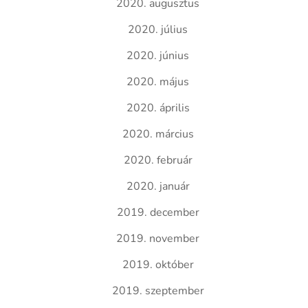
2020. augusztus
2020. július
2020. június
2020. május
2020. április
2020. március
2020. február
2020. január
2019. december
2019. november
2019. október
2019. szeptember