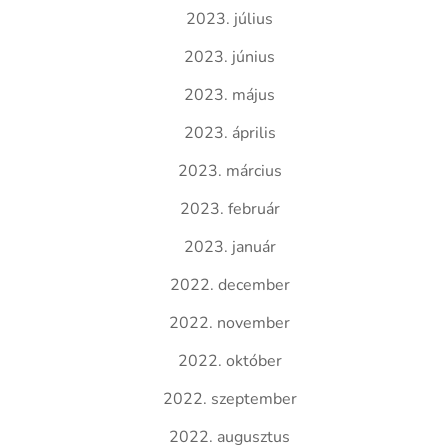
2023. július
2023. június
2023. május
2023. április
2023. március
2023. február
2023. január
2022. december
2022. november
2022. október
2022. szeptember
2022. augusztus