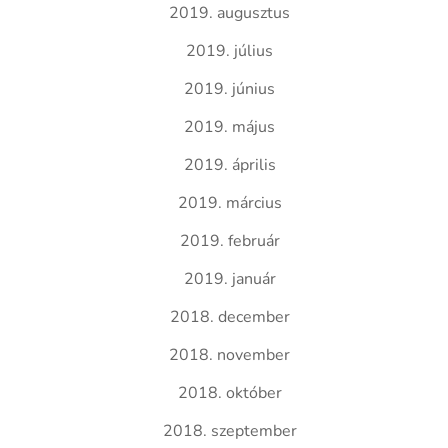
2019. augusztus
2019. július
2019. június
2019. május
2019. április
2019. március
2019. február
2019. január
2018. december
2018. november
2018. október
2018. szeptember