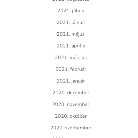
2021. július
2021. június
2021. május
2021. április
2021. március
2021. február
2021. január
2020. december
2020. november
2020. október
2020. szeptember