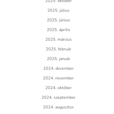
2025. október
2025. július
2025. június
2025. április
2025. március
2025. február
2025. január
2024. december
2024. november
2024. október
2024. szeptember
2024. augusztus