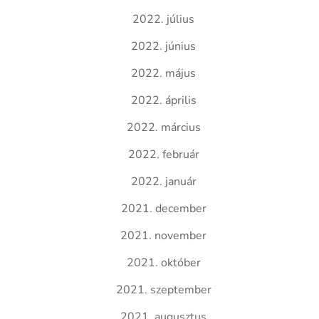
2022. július
2022. június
2022. május
2022. április
2022. március
2022. február
2022. január
2021. december
2021. november
2021. október
2021. szeptember
2021. augusztus