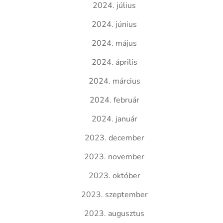
2024. július
2024. június
2024. május
2024. április
2024. március
2024. február
2024. január
2023. december
2023. november
2023. október
2023. szeptember
2023. augusztus