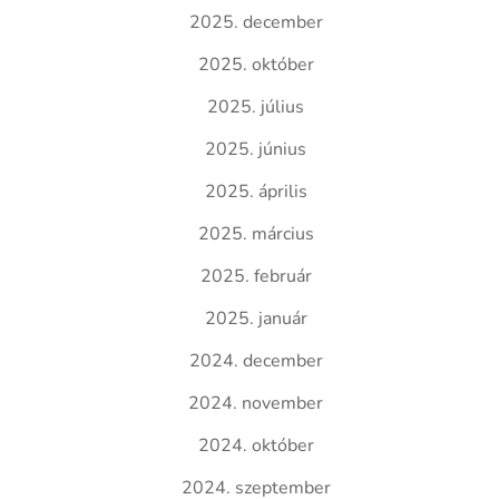
2025. december
2025. október
2025. július
2025. június
2025. április
2025. március
2025. február
2025. január
2024. december
2024. november
2024. október
2024. szeptember