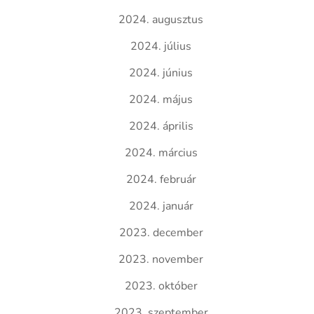
2024. augusztus
2024. július
2024. június
2024. május
2024. április
2024. március
2024. február
2024. január
2023. december
2023. november
2023. október
2023. szeptember