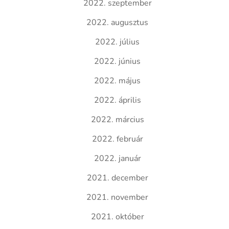
2022. szeptember
2022. augusztus
2022. július
2022. június
2022. május
2022. április
2022. március
2022. február
2022. január
2021. december
2021. november
2021. október