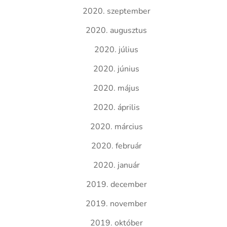
2020. szeptember
2020. augusztus
2020. július
2020. június
2020. május
2020. április
2020. március
2020. február
2020. január
2019. december
2019. november
2019. október