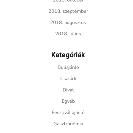
2018. október
2018. szeptember
2018. augusztus
2018. július
Kategóriák
Buliajánló
Családi
Divat
Egyéb
Fesztivál ajánló
Gasztronómia