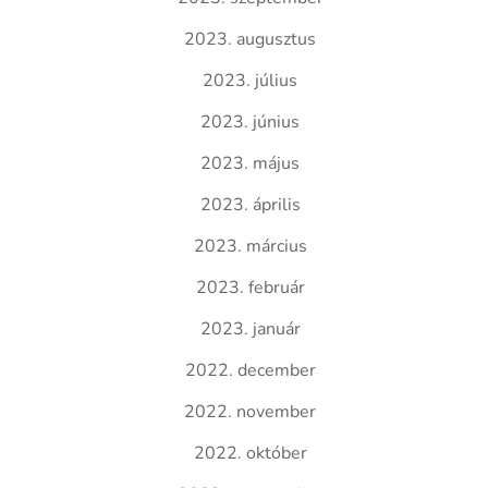
2023. augusztus
2023. július
2023. június
2023. május
2023. április
2023. március
2023. február
2023. január
2022. december
2022. november
2022. október