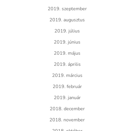
2019. szeptember
2019. augusztus
2019. július
2019. június
2019. május
2019. április
2019. március
2019. február
2019. január
2018. december
2018. november