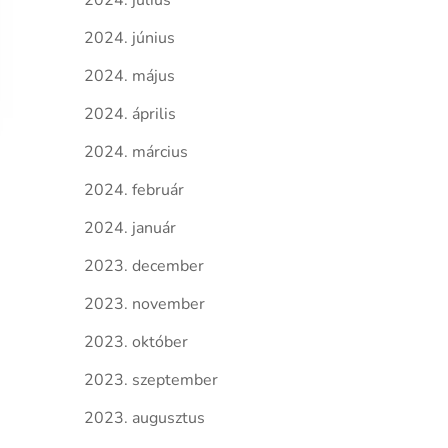
2024. július
2024. június
2024. május
2024. április
2024. március
2024. február
2024. január
2023. december
2023. november
2023. október
2023. szeptember
2023. augusztus