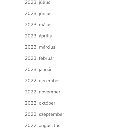
2023. július
2023. június
2023. május
2023. április
2023. március
2023. február
2023. január
2022. december
2022. november
2022. október
2022. szeptember
2022. augusztus