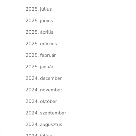
2025. július
2025. június
2025. április
2025. március
2025. február
2025. január
2024. december
2024. november
2024. október
2024. szeptember
2024. augusztus