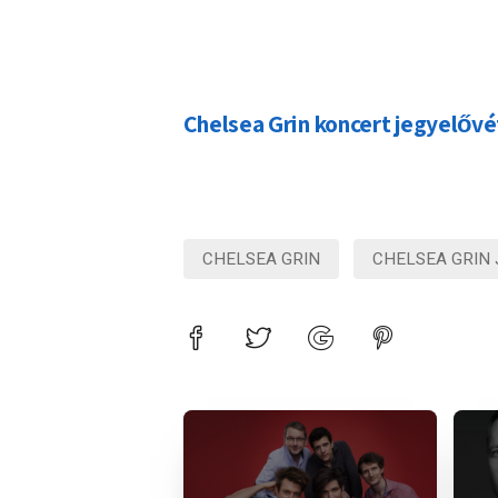
Chelsea Grin koncert jegyelővé
CHELSEA GRIN
CHELSEA GRIN 