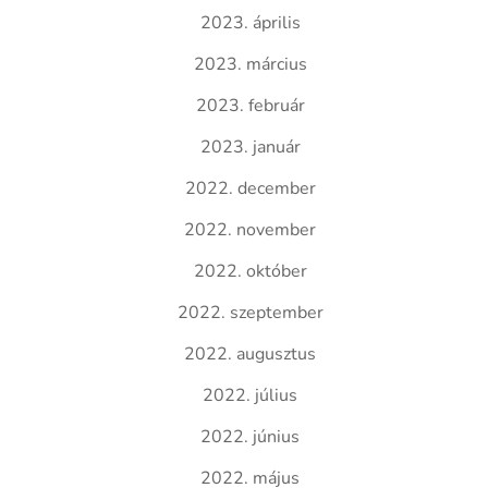
2023. április
2023. március
2023. február
2023. január
2022. december
2022. november
2022. október
2022. szeptember
2022. augusztus
2022. július
2022. június
2022. május