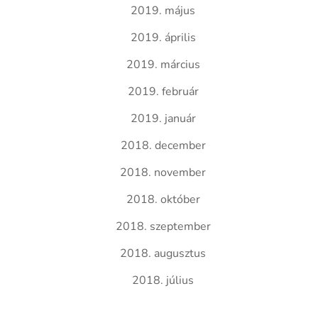
2019. május
2019. április
2019. március
2019. február
2019. január
2018. december
2018. november
2018. október
2018. szeptember
2018. augusztus
2018. július