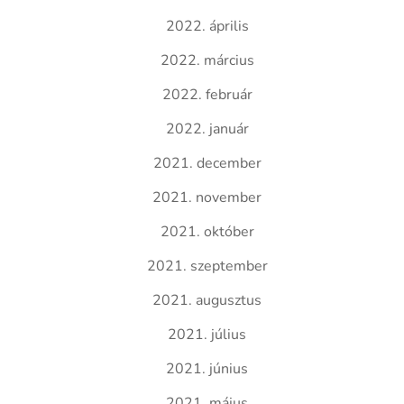
2022. április
2022. március
2022. február
2022. január
2021. december
2021. november
2021. október
2021. szeptember
2021. augusztus
2021. július
2021. június
2021. május