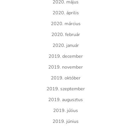
2020. május
2020. április
2020. március
2020. február
2020. január
2019. december
2019. november
2019. október
2019. szeptember
2019. augusztus
2019. július
2019. június