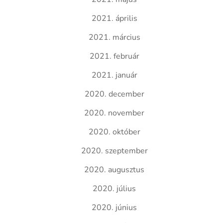
2021. április
2021. március
2021. február
2021. január
2020. december
2020. november
2020. október
2020. szeptember
2020. augusztus
2020. július
2020. június