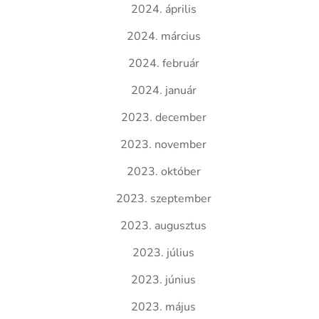
2024. április
2024. március
2024. február
2024. január
2023. december
2023. november
2023. október
2023. szeptember
2023. augusztus
2023. július
2023. június
2023. május