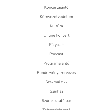
Koncertajánló
Környezetvédelem
Kultúra
Online koncert
Pályázat
Podcast
Programajánló
Rendezvényszervezés
Szakmai cikk
Színház
Szórakoztatóipar