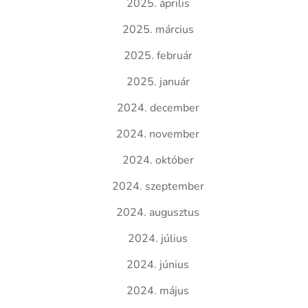
2025. április
2025. március
2025. február
2025. január
2024. december
2024. november
2024. október
2024. szeptember
2024. augusztus
2024. július
2024. június
2024. május