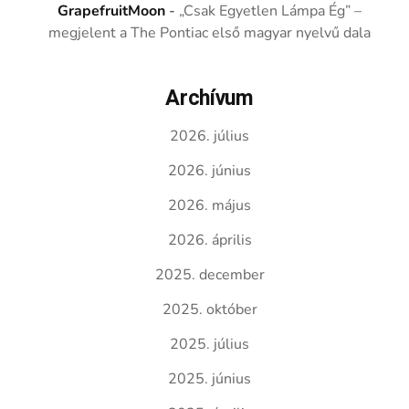
GrapefruitMoon
-
„Csak Egyetlen Lámpa Ég” –
megjelent a The Pontiac első magyar nyelvű dala
Archívum
2026. július
2026. június
2026. május
2026. április
2025. december
2025. október
2025. július
2025. június