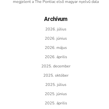
megjelent a The Pontiac első magyar nyelvű dala
Archívum
2026. július
2026. június
2026. május
2026. április
2025. december
2025. október
2025. július
2025. június
2025. április