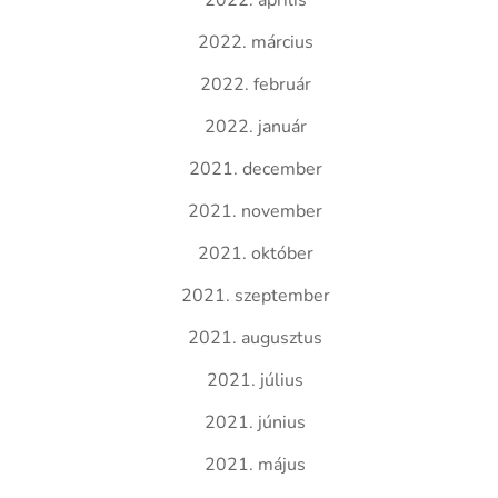
2022. április
2022. március
2022. február
2022. január
2021. december
2021. november
2021. október
2021. szeptember
2021. augusztus
2021. július
2021. június
2021. május