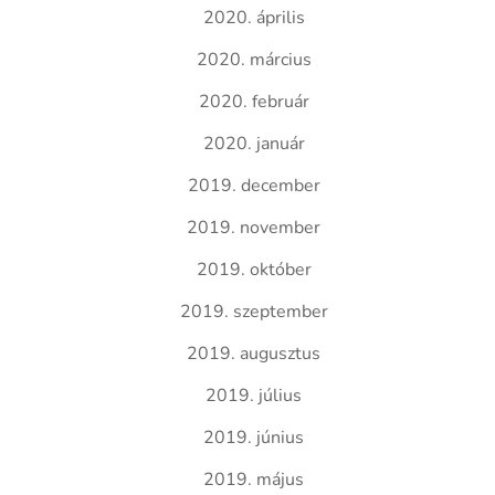
2020. április
2020. március
2020. február
2020. január
2019. december
2019. november
2019. október
2019. szeptember
2019. augusztus
2019. július
2019. június
2019. május