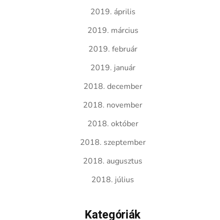
2019. április
2019. március
2019. február
2019. január
2018. december
2018. november
2018. október
2018. szeptember
2018. augusztus
2018. július
Kategóriák