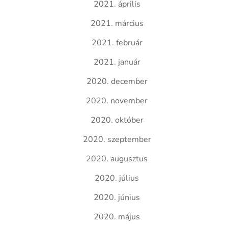
2021. április
2021. március
2021. február
2021. január
2020. december
2020. november
2020. október
2020. szeptember
2020. augusztus
2020. július
2020. június
2020. május