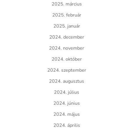
2025. március
2025. február
2025. január
2024. december
2024. november
2024. október
2024. szeptember
2024. augusztus
2024. július
2024. június
2024. május
2024. április