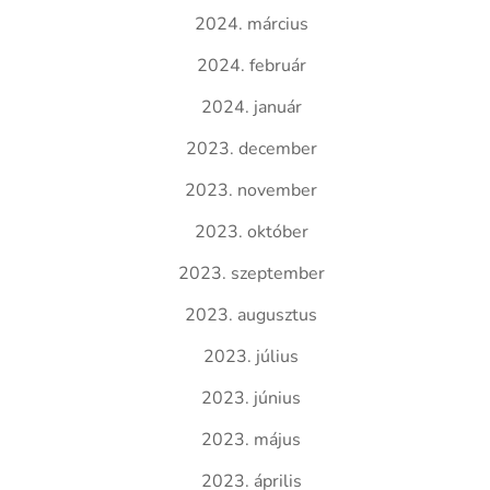
2024. március
2024. február
2024. január
2023. december
2023. november
2023. október
2023. szeptember
2023. augusztus
2023. július
2023. június
2023. május
2023. április