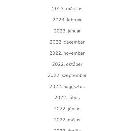
2023. március
2023. február
2023. január
2022. december
2022. november
2022. október
2022. szeptember
2022. augusztus
2022. július
2022. június
2022. május