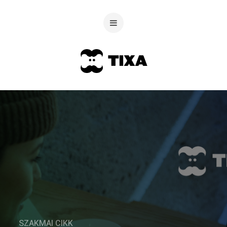
SZAKMAI CIKK