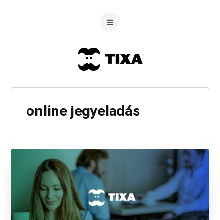
online jegyeladás