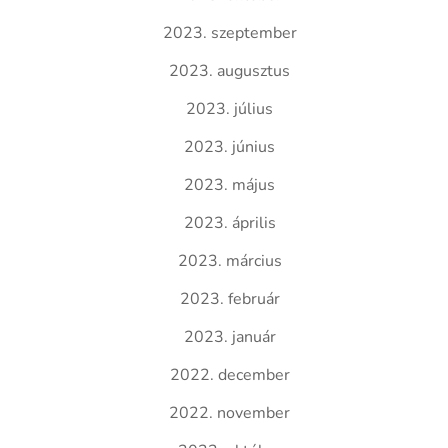
2023. szeptember
2023. augusztus
2023. július
2023. június
2023. május
2023. április
2023. március
2023. február
2023. január
2022. december
2022. november