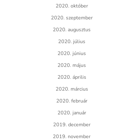
2020. október
2020. szeptember
2020. augusztus
2020. július
2020. június
2020. május
2020. április
2020. március
2020. február
2020. január
2019. december
2019. november