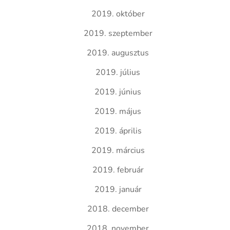
2019. október
2019. szeptember
2019. augusztus
2019. július
2019. június
2019. május
2019. április
2019. március
2019. február
2019. január
2018. december
2018. november