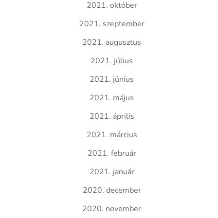
2021. október
2021. szeptember
2021. augusztus
2021. július
2021. június
2021. május
2021. április
2021. március
2021. február
2021. január
2020. december
2020. november