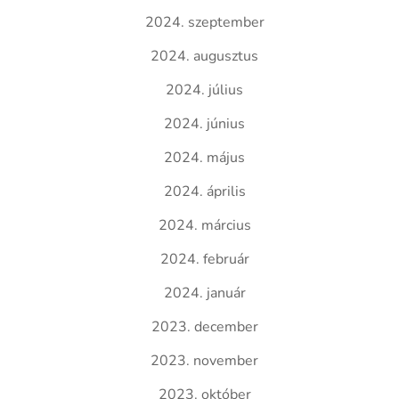
2024. szeptember
2024. augusztus
2024. július
2024. június
2024. május
2024. április
2024. március
2024. február
2024. január
2023. december
2023. november
2023. október