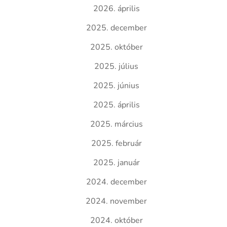
2026. április
2025. december
2025. október
2025. július
2025. június
2025. április
2025. március
2025. február
2025. január
2024. december
2024. november
2024. október