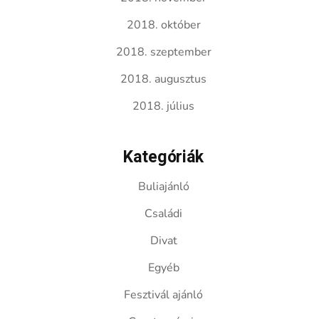
2018. október
2018. szeptember
2018. augusztus
2018. július
Kategóriák
Buliajánló
Családi
Divat
Egyéb
Fesztivál ajánló