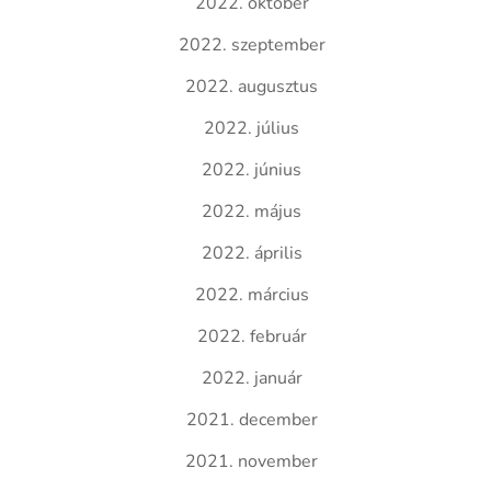
2022. október
2022. szeptember
2022. augusztus
2022. július
2022. június
2022. május
2022. április
2022. március
2022. február
2022. január
2021. december
2021. november