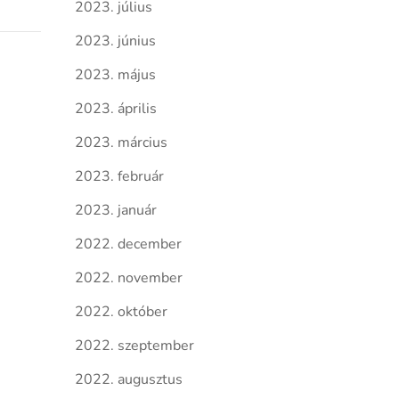
2023. július
2023. június
2023. május
2023. április
2023. március
2023. február
2023. január
2022. december
2022. november
2022. október
2022. szeptember
2022. augusztus