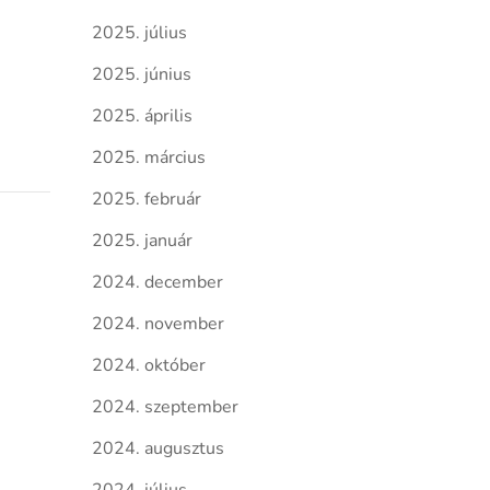
2025. július
2025. június
2025. április
2025. március
2025. február
2025. január
2024. december
2024. november
2024. október
2024. szeptember
2024. augusztus