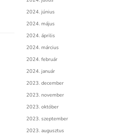
2024. július
2024. június
2024. május
2024. április
2024. március
2024. február
2024. január
2023. december
2023. november
2023. október
2023. szeptember
2023. augusztus