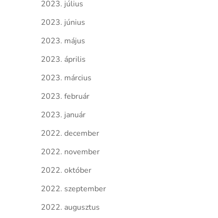
2023. július
2023. június
2023. május
2023. április
2023. március
2023. február
2023. január
2022. december
2022. november
2022. október
2022. szeptember
2022. augusztus