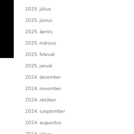
2025. július
2025. június
2025. április
2025. március
2025. február
2025. január
2024. december
2024. november
2024. október
2024. szeptember
2024. augusztus