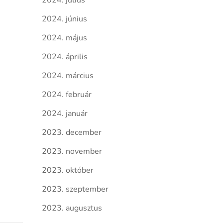
2024. július
2024. június
2024. május
2024. április
2024. március
2024. február
2024. január
2023. december
2023. november
2023. október
2023. szeptember
2023. augusztus