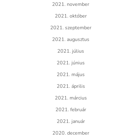
2021. november
2021. október
2021. szeptember
2021. augusztus
2021. július
2021. június
2021. május
2021. április
2021. március
2021. február
2021. január
2020. december