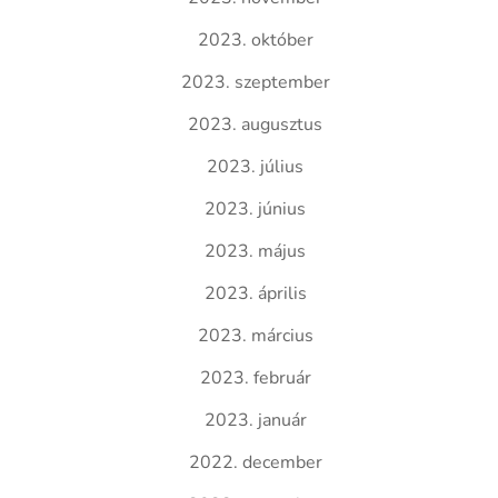
2023. október
2023. szeptember
2023. augusztus
2023. július
2023. június
2023. május
2023. április
2023. március
2023. február
2023. január
2022. december