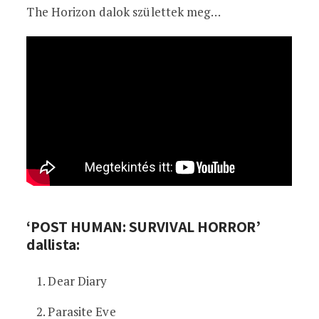
The Horizon dalok születtek meg…
‘POST HUMAN: SURVIVAL HORROR’
dallista:
Dear Diary
Parasite Eve