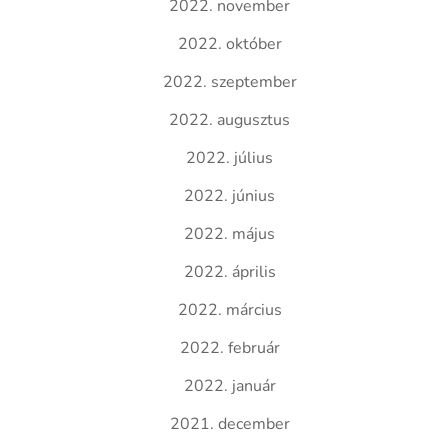
2022. november
2022. október
2022. szeptember
2022. augusztus
2022. július
2022. június
2022. május
2022. április
2022. március
2022. február
2022. január
2021. december