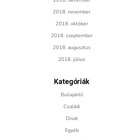
2018. december
2018. november
2018. október
2018. szeptember
2018. augusztus
2018. július
Kategóriák
Buliajánló
Családi
Divat
Egyéb