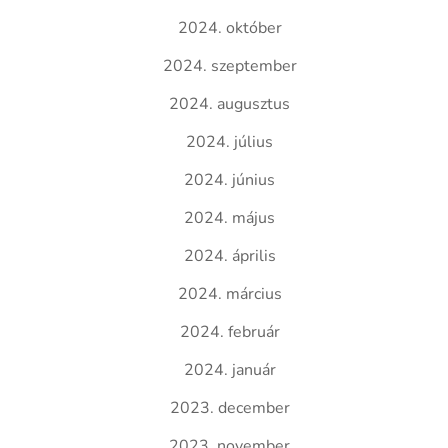
2024. október
2024. szeptember
2024. augusztus
2024. július
2024. június
2024. május
2024. április
2024. március
2024. február
2024. január
2023. december
2023. november