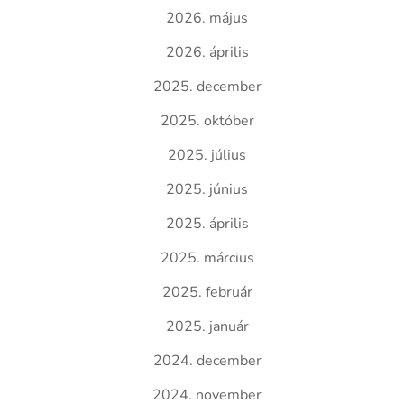
2026. május
2026. április
2025. december
2025. október
2025. július
2025. június
2025. április
2025. március
2025. február
2025. január
2024. december
2024. november