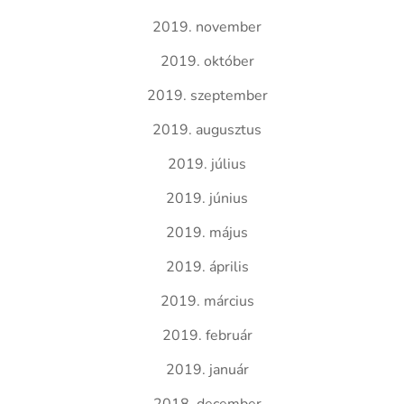
2019. november
2019. október
2019. szeptember
2019. augusztus
2019. július
2019. június
2019. május
2019. április
2019. március
2019. február
2019. január