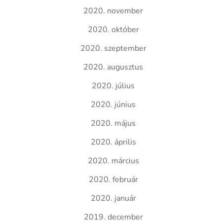
2020. november
2020. október
2020. szeptember
2020. augusztus
2020. július
2020. június
2020. május
2020. április
2020. március
2020. február
2020. január
2019. december