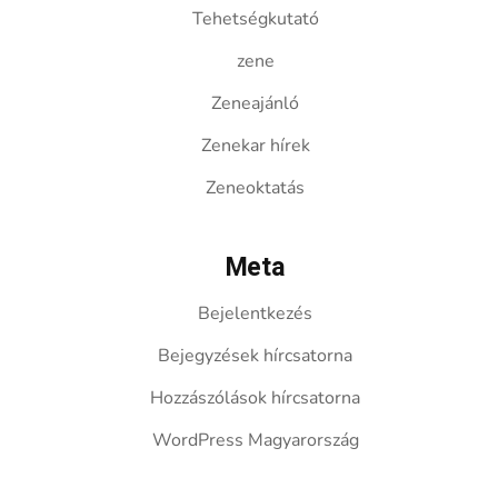
Tehetségkutató
zene
Zeneajánló
Zenekar hírek
Zeneoktatás
Meta
Bejelentkezés
Bejegyzések hírcsatorna
Hozzászólások hírcsatorna
WordPress Magyarország