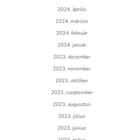
2024. április
2024. március
2024. február
2024. január
2023. december
2023. november
2023. október
2023. szeptember
2023. augusztus
2023. július
2023. június