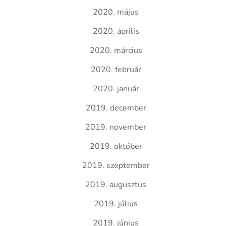
2020. május
2020. április
2020. március
2020. február
2020. január
2019. december
2019. november
2019. október
2019. szeptember
2019. augusztus
2019. július
2019. június