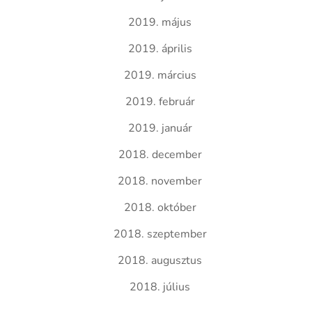
2019. május
2019. április
2019. március
2019. február
2019. január
2018. december
2018. november
2018. október
2018. szeptember
2018. augusztus
2018. július