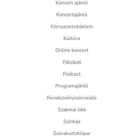
Koncert ajánló
Koncertajánló
Környezetvédelem
Kultúra
Online koncert
Pályázat
Podcast
Programajánló
Rendezvényszervezés
Szakmai cikk
Színház
Szórakoztatóipar