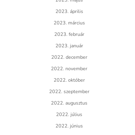
2023. május
2023. április
2023. március
2023. február
2023. január
2022. december
2022. november
2022. október
2022. szeptember
2022. augusztus
2022. július
2022. június