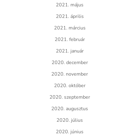
2021. május
2021. április
2021. március
2021. február
2021. január
2020. december
2020. november
2020. október
2020. szeptember
2020. augusztus
2020. július
2020. június