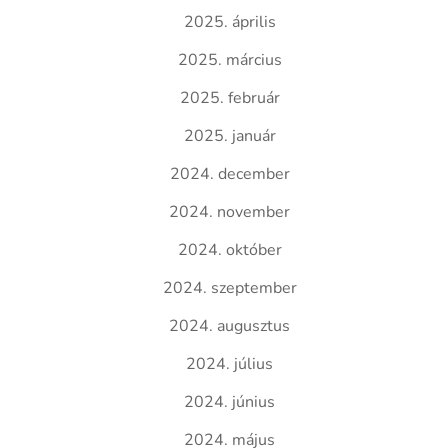
2025. április
2025. március
2025. február
2025. január
2024. december
2024. november
2024. október
2024. szeptember
2024. augusztus
2024. július
2024. június
2024. május