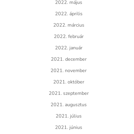
2022. május
2022. április
2022. március
2022. február
2022. január
2021. december
2021. november
2021. október
2021. szeptember
2021. augusztus
2021. július
2021. június