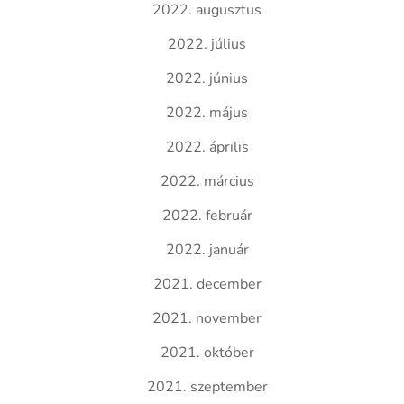
2022. augusztus
2022. július
2022. június
2022. május
2022. április
2022. március
2022. február
2022. január
2021. december
2021. november
2021. október
2021. szeptember