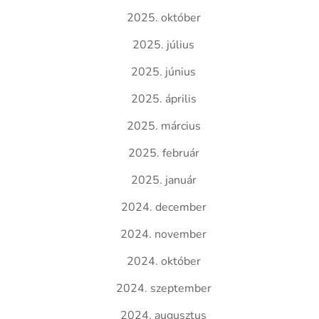
2025. október
2025. július
2025. június
2025. április
2025. március
2025. február
2025. január
2024. december
2024. november
2024. október
2024. szeptember
2024. augusztus