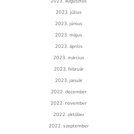
2023. augusztus
2023. július
2023. június
2023. május
2023. április
2023. március
2023. február
2023. január
2022. december
2022. november
2022. október
2022. szeptember