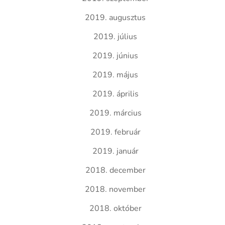
2019. augusztus
2019. július
2019. június
2019. május
2019. április
2019. március
2019. február
2019. január
2018. december
2018. november
2018. október