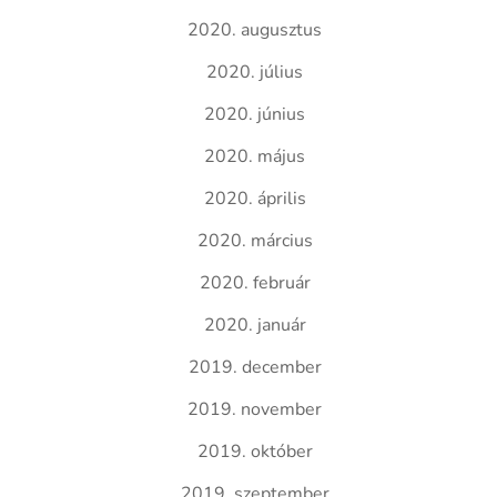
2020. augusztus
2020. július
2020. június
2020. május
2020. április
2020. március
2020. február
2020. január
2019. december
2019. november
2019. október
2019. szeptember