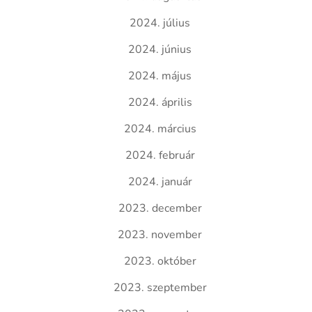
2024. július
2024. június
2024. május
2024. április
2024. március
2024. február
2024. január
2023. december
2023. november
2023. október
2023. szeptember