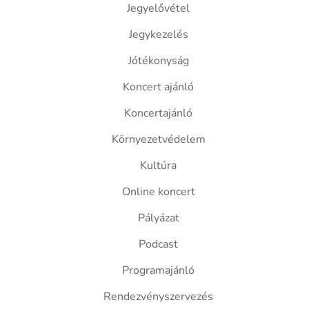
Jegyelővétel
Jegykezelés
Jótékonyság
Koncert ajánló
Koncertajánló
Környezetvédelem
Kultúra
Online koncert
Pályázat
Podcast
Programajánló
Rendezvényszervezés