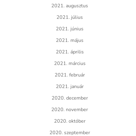
2021. augusztus
2021. július
2021. június
2021. május
2021. április
2021. március
2021. február
2021. január
2020. december
2020. november
2020. október
2020. szeptember