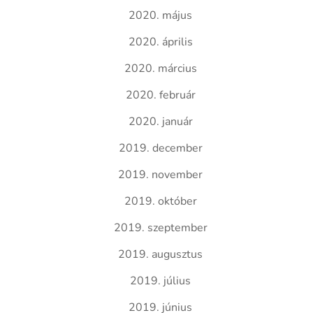
2020. május
2020. április
2020. március
2020. február
2020. január
2019. december
2019. november
2019. október
2019. szeptember
2019. augusztus
2019. július
2019. június