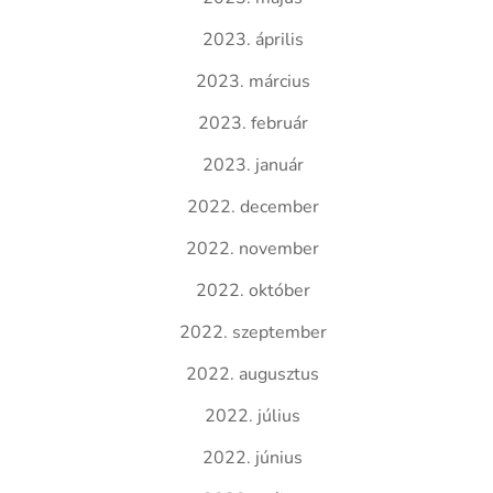
2023. április
2023. március
2023. február
2023. január
2022. december
2022. november
2022. október
2022. szeptember
2022. augusztus
2022. július
2022. június