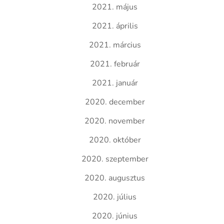
2021. május
2021. április
2021. március
2021. február
2021. január
2020. december
2020. november
2020. október
2020. szeptember
2020. augusztus
2020. július
2020. június