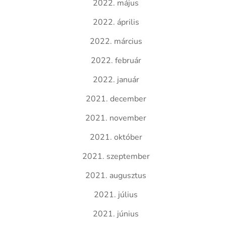
2022. május
2022. április
2022. március
2022. február
2022. január
2021. december
2021. november
2021. október
2021. szeptember
2021. augusztus
2021. július
2021. június