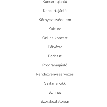
Koncert ajánló
Koncertajánló
Környezetvédelem
Kultúra
Online koncert
Pályázat
Podcast
Programajánló
Rendezvényszervezés
Szakmai cikk
Színház
Szórakoztatóipar