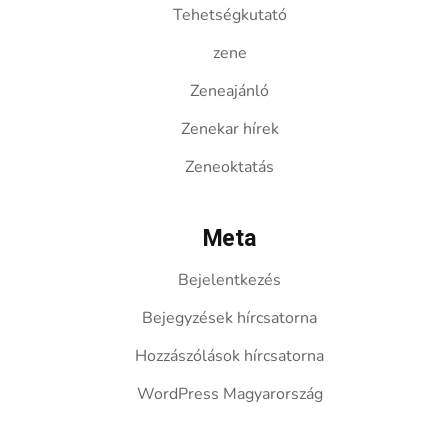
Tehetségkutató
zene
Zeneajánló
Zenekar hírek
Zeneoktatás
Meta
Bejelentkezés
Bejegyzések hírcsatorna
Hozzászólások hírcsatorna
WordPress Magyarország