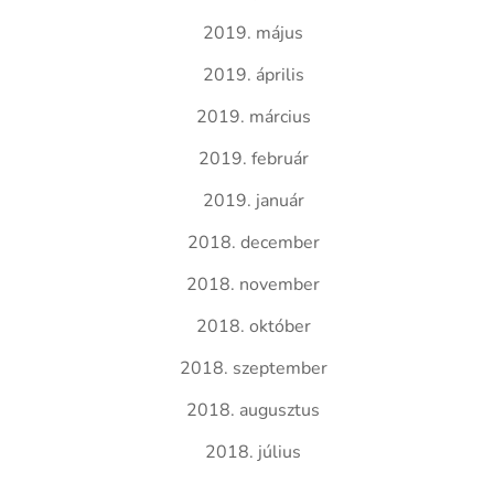
2019. május
2019. április
2019. március
2019. február
2019. január
2018. december
2018. november
2018. október
2018. szeptember
2018. augusztus
2018. július