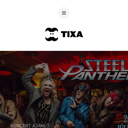
KONCERT AJÁNLÓ