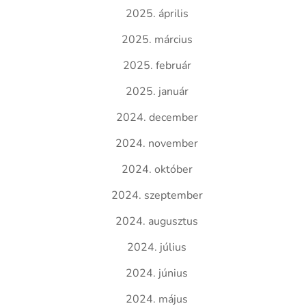
2025. április
2025. március
2025. február
2025. január
2024. december
2024. november
2024. október
2024. szeptember
2024. augusztus
2024. július
2024. június
2024. május