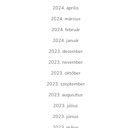
2024. április
2024. március
2024. február
2024. január
2023. december
2023. november
2023. október
2023. szeptember
2023. augusztus
2023. július
2023. június
2023. május