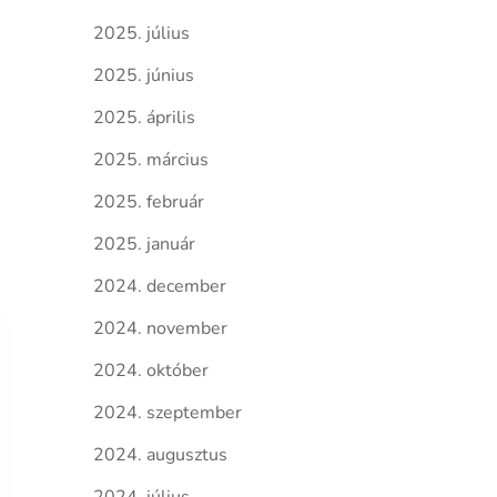
2025. július
2025. június
2025. április
2025. március
2025. február
2025. január
2024. december
2024. november
2024. október
2024. szeptember
2024. augusztus