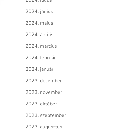
2024. július
2024. június
2024. május
2024. április
2024. március
2024. február
2024. január
2023. december
2023. november
2023. október
2023. szeptember
2023. augusztus