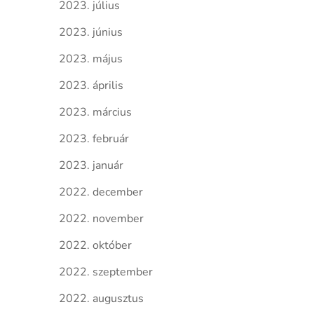
2023. július
2023. június
2023. május
2023. április
2023. március
2023. február
2023. január
2022. december
2022. november
2022. október
2022. szeptember
2022. augusztus