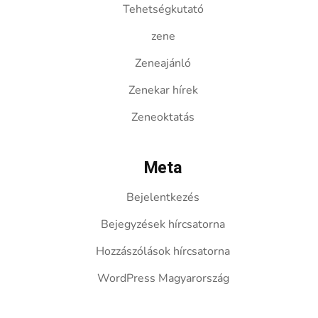
Tehetségkutató
zene
Zeneajánló
Zenekar hírek
Zeneoktatás
Meta
Bejelentkezés
Bejegyzések hírcsatorna
Hozzászólások hírcsatorna
WordPress Magyarország