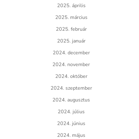
2025. április
2025. március
2025. február
2025. január
2024. december
2024. november
2024. október
2024. szeptember
2024. augusztus
2024. július
2024. június
2024. május