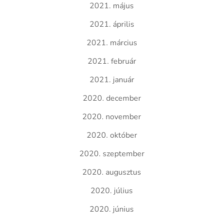
2021. május
2021. április
2021. március
2021. február
2021. január
2020. december
2020. november
2020. október
2020. szeptember
2020. augusztus
2020. július
2020. június