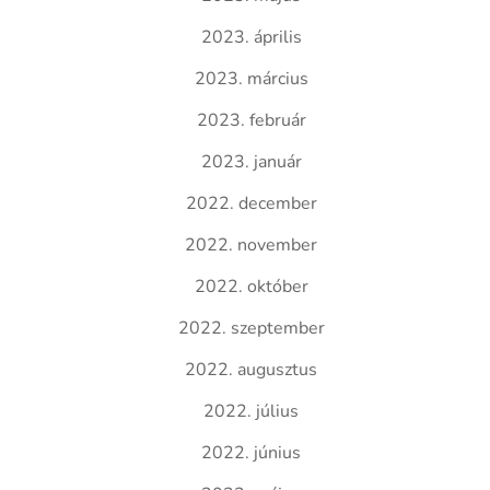
2023. április
2023. március
2023. február
2023. január
2022. december
2022. november
2022. október
2022. szeptember
2022. augusztus
2022. július
2022. június