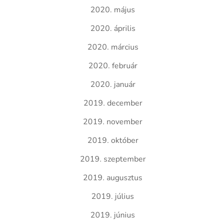
2020. május
2020. április
2020. március
2020. február
2020. január
2019. december
2019. november
2019. október
2019. szeptember
2019. augusztus
2019. július
2019. június