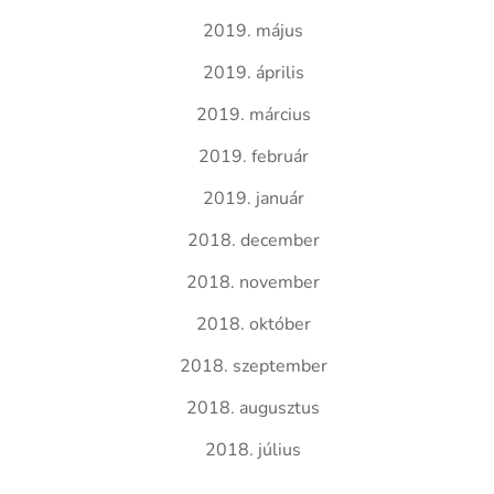
2019. május
2019. április
2019. március
2019. február
2019. január
2018. december
2018. november
2018. október
2018. szeptember
2018. augusztus
2018. július