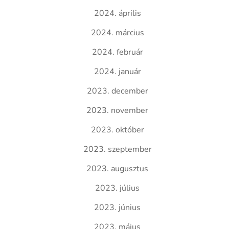
2024. április
2024. március
2024. február
2024. január
2023. december
2023. november
2023. október
2023. szeptember
2023. augusztus
2023. július
2023. június
2023. május