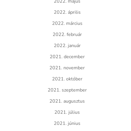
2022. május
2022. április
2022. március
2022. február
2022. január
2021. december
2021. november
2021. október
2021. szeptember
2021. augusztus
2021. július
2021. június