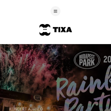
KONCERT AJÁNLÓ