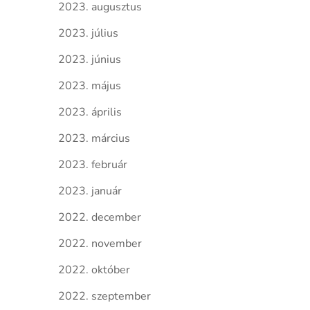
2023. augusztus
2023. július
2023. június
2023. május
2023. április
2023. március
2023. február
2023. január
2022. december
2022. november
2022. október
2022. szeptember