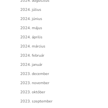
2024. augusztus
2024. július
2024. június
2024. május
2024. április
2024. március
2024. február
2024. január
2023. december
2023. november
2023. október
2023. szeptember