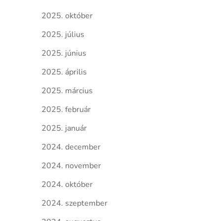
2025. október
2025. július
2025. június
2025. április
2025. március
2025. február
2025. január
2024. december
2024. november
2024. október
2024. szeptember