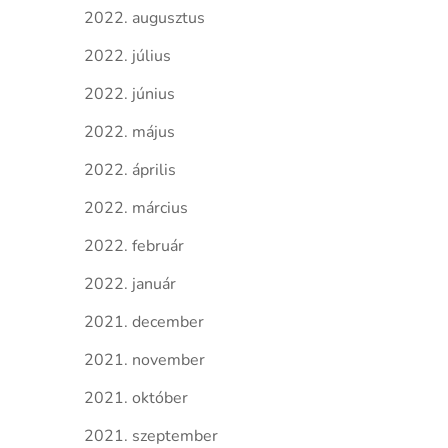
2022. augusztus
2022. július
2022. június
2022. május
2022. április
2022. március
2022. február
2022. január
2021. december
2021. november
2021. október
2021. szeptember