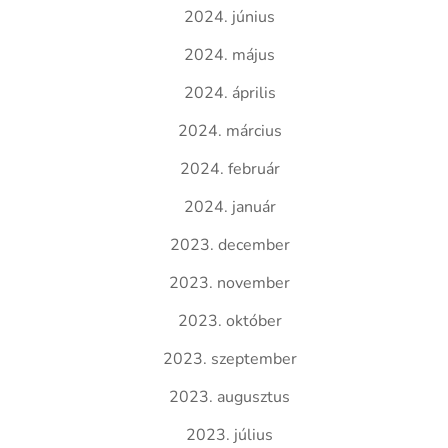
2024. június
2024. május
2024. április
2024. március
2024. február
2024. január
2023. december
2023. november
2023. október
2023. szeptember
2023. augusztus
2023. július