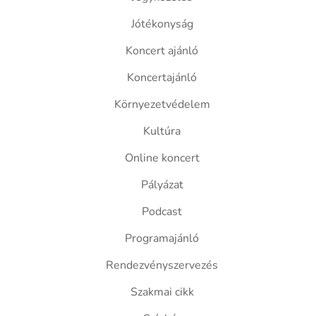
Jótékonyság
Koncert ajánló
Koncertajánló
Környezetvédelem
Kultúra
Online koncert
Pályázat
Podcast
Programajánló
Rendezvényszervezés
Szakmai cikk