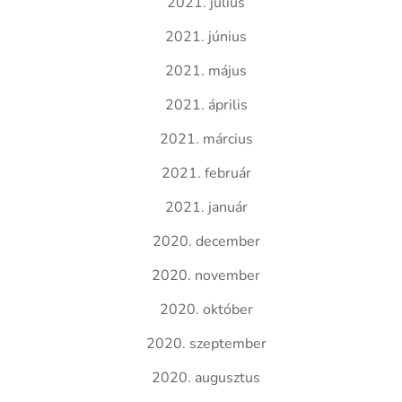
2021. július
2021. június
2021. május
2021. április
2021. március
2021. február
2021. január
2020. december
2020. november
2020. október
2020. szeptember
2020. augusztus