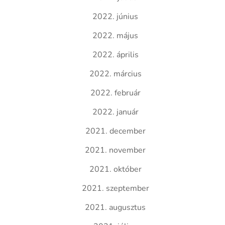
2022. június
2022. május
2022. április
2022. március
2022. február
2022. január
2021. december
2021. november
2021. október
2021. szeptember
2021. augusztus