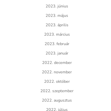
2023. június
2023. május
2023. április
2023. március
2023. február
2023. január
2022. december
2022. november
2022. október
2022. szeptember
2022. augusztus
2022. július