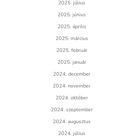
2025. július
2025. június
2025. április
2025. március
2025. február
2025. január
2024. december
2024. november
2024. október
2024. szeptember
2024. augusztus
2024. július