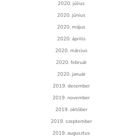
2020. július
2020. június
2020. május
2020. április
2020. március
2020. február
2020. január
2019. december
2019. november
2019. október
2019. szeptember
2019. augusztus