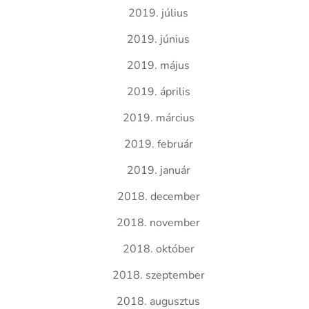
2019. július
2019. június
2019. május
2019. április
2019. március
2019. február
2019. január
2018. december
2018. november
2018. október
2018. szeptember
2018. augusztus