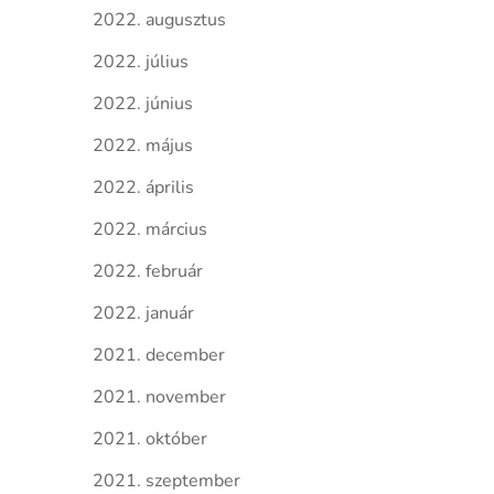
2022. augusztus
2022. július
2022. június
2022. május
2022. április
2022. március
2022. február
2022. január
2021. december
2021. november
2021. október
2021. szeptember