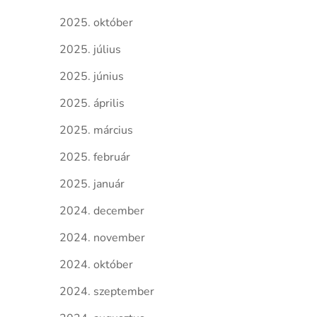
2025. október
2025. július
2025. június
2025. április
2025. március
2025. február
2025. január
2024. december
2024. november
2024. október
2024. szeptember