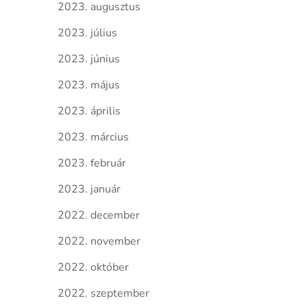
2023. augusztus
2023. július
2023. június
2023. május
2023. április
2023. március
2023. február
2023. január
2022. december
2022. november
2022. október
2022. szeptember