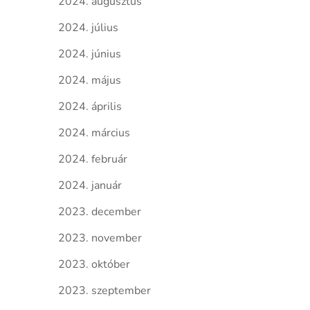
2024. augusztus
2024. július
2024. június
2024. május
2024. április
2024. március
2024. február
2024. január
2023. december
2023. november
2023. október
2023. szeptember