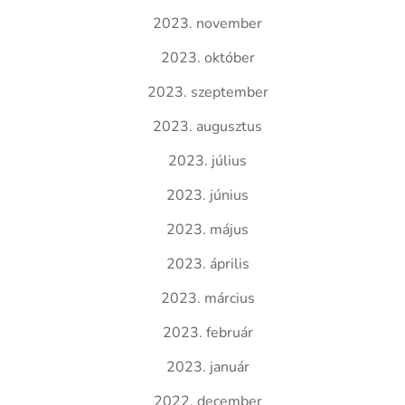
2023. november
2023. október
2023. szeptember
2023. augusztus
2023. július
2023. június
2023. május
2023. április
2023. március
2023. február
2023. január
2022. december