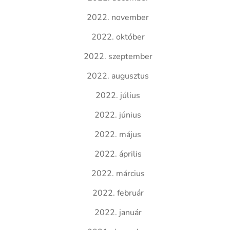
2022. november
2022. október
2022. szeptember
2022. augusztus
2022. július
2022. június
2022. május
2022. április
2022. március
2022. február
2022. január