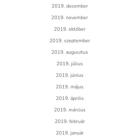
2019. december
2019. november
2019. október
2019. szeptember
2019. augusztus
2019. július
2019. június
2019. május
2019. április
2019. március
2019. február
2019. január