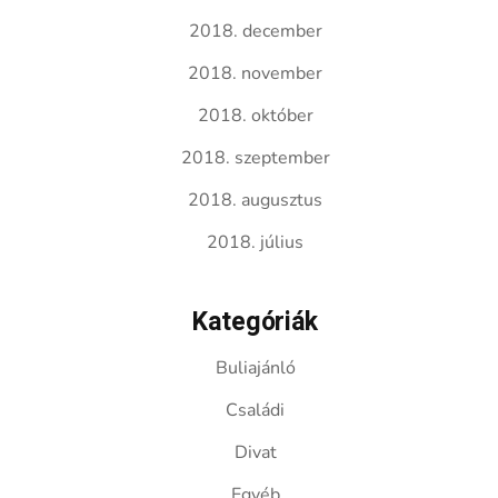
2018. december
2018. november
2018. október
2018. szeptember
2018. augusztus
2018. július
Kategóriák
Buliajánló
Családi
Divat
Egyéb