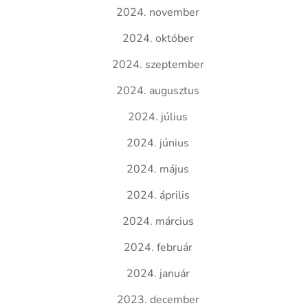
2024. november
2024. október
2024. szeptember
2024. augusztus
2024. július
2024. június
2024. május
2024. április
2024. március
2024. február
2024. január
2023. december