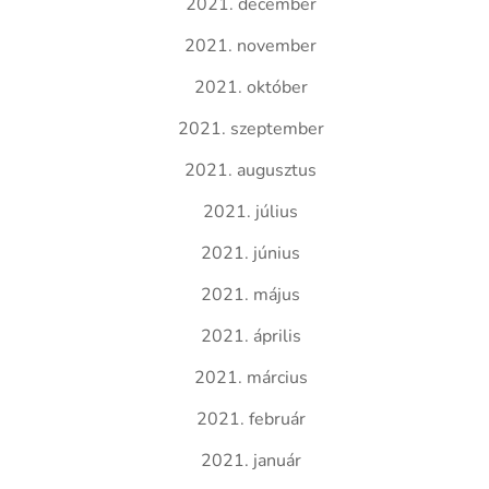
2021. december
2021. november
2021. október
2021. szeptember
2021. augusztus
2021. július
2021. június
2021. május
2021. április
2021. március
2021. február
2021. január