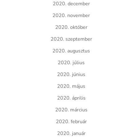
2020. december
2020. november
2020. október
2020. szeptember
2020. augusztus
2020. július
2020. június
2020. május
2020. április
2020. március
2020. február
2020. január