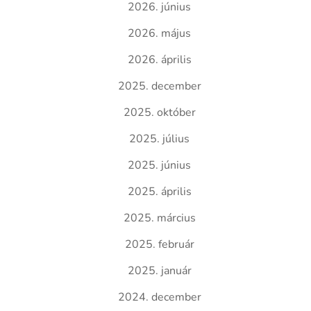
2026. június
2026. május
2026. április
2025. december
2025. október
2025. július
2025. június
2025. április
2025. március
2025. február
2025. január
2024. december