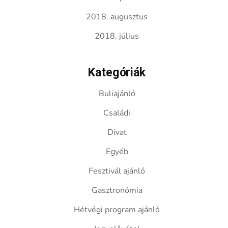
2018. augusztus
2018. július
Kategóriák
Buliajánló
Családi
Divat
Egyéb
Fesztivál ajánló
Gasztronómia
Hétvégi program ajánló