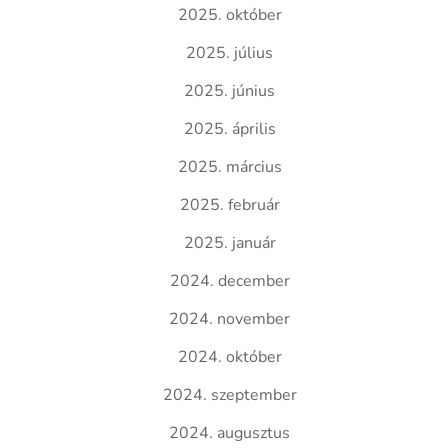
2025. október
2025. július
2025. június
2025. április
2025. március
2025. február
2025. január
2024. december
2024. november
2024. október
2024. szeptember
2024. augusztus