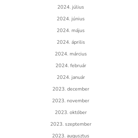
2024. július
2024. június
2024. május
2024. április
2024. március
2024. február
2024. január
2023. december
2023. november
2023. október
2023. szeptember
2023. augusztus