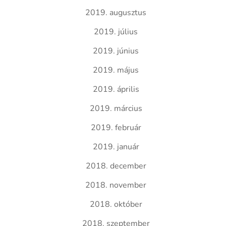
2019. augusztus
2019. július
2019. június
2019. május
2019. április
2019. március
2019. február
2019. január
2018. december
2018. november
2018. október
2018. szeptember