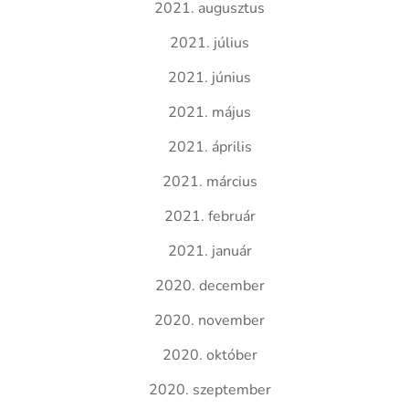
2021. augusztus
2021. július
2021. június
2021. május
2021. április
2021. március
2021. február
2021. január
2020. december
2020. november
2020. október
2020. szeptember