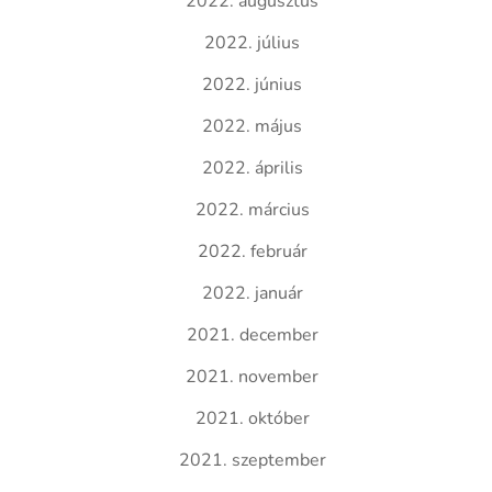
2022. augusztus
2022. július
2022. június
2022. május
2022. április
2022. március
2022. február
2022. január
2021. december
2021. november
2021. október
2021. szeptember