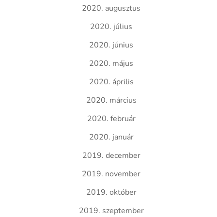
2020. augusztus
2020. július
2020. június
2020. május
2020. április
2020. március
2020. február
2020. január
2019. december
2019. november
2019. október
2019. szeptember