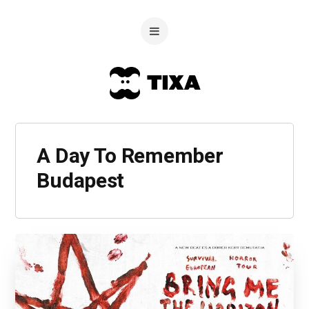
A Day To Remember
Budapest