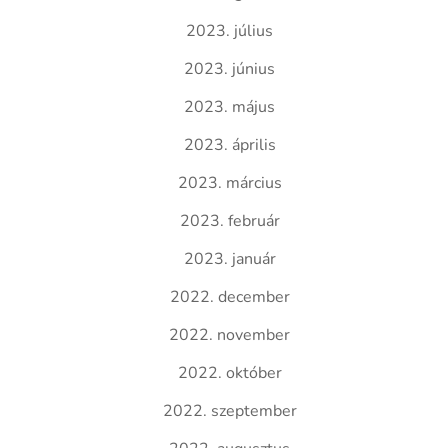
2023. július
2023. június
2023. május
2023. április
2023. március
2023. február
2023. január
2022. december
2022. november
2022. október
2022. szeptember