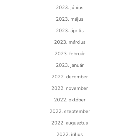
2023. június
2023. május
2023. április
2023. március
2023. február
2023. január
2022. december
2022. november
2022. október
2022. szeptember
2022. augusztus
2022. július