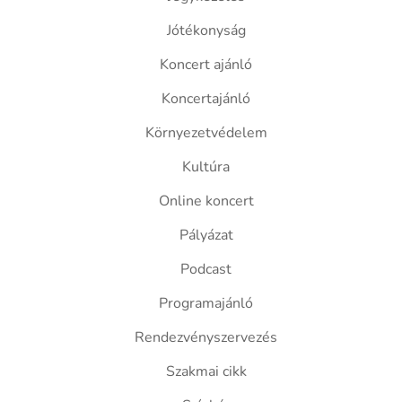
Jótékonyság
Koncert ajánló
Koncertajánló
Környezetvédelem
Kultúra
Online koncert
Pályázat
Podcast
Programajánló
Rendezvényszervezés
Szakmai cikk