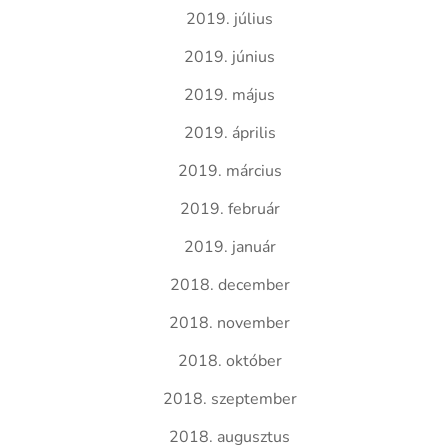
2019. július
2019. június
2019. május
2019. április
2019. március
2019. február
2019. január
2018. december
2018. november
2018. október
2018. szeptember
2018. augusztus