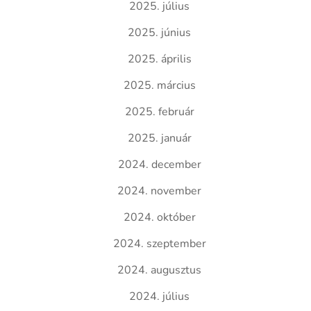
2025. július
2025. június
2025. április
2025. március
2025. február
2025. január
2024. december
2024. november
2024. október
2024. szeptember
2024. augusztus
2024. július