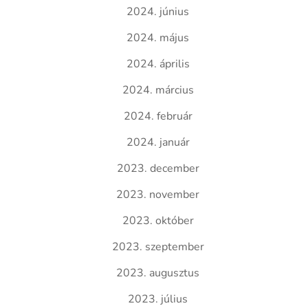
2024. június
2024. május
2024. április
2024. március
2024. február
2024. január
2023. december
2023. november
2023. október
2023. szeptember
2023. augusztus
2023. július