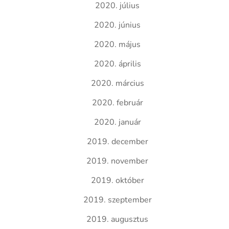
2020. július
2020. június
2020. május
2020. április
2020. március
2020. február
2020. január
2019. december
2019. november
2019. október
2019. szeptember
2019. augusztus