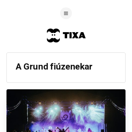
A Grund fiúzenekar