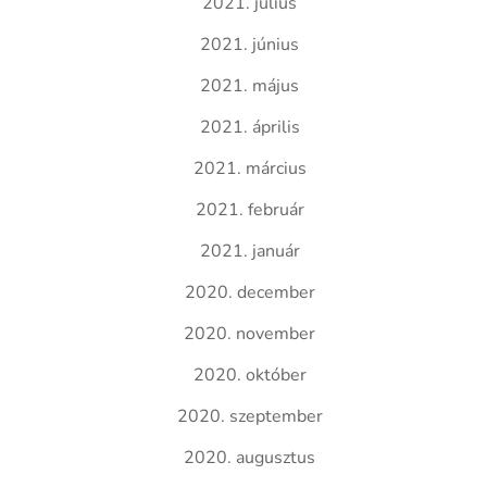
2021. július
2021. június
2021. május
2021. április
2021. március
2021. február
2021. január
2020. december
2020. november
2020. október
2020. szeptember
2020. augusztus