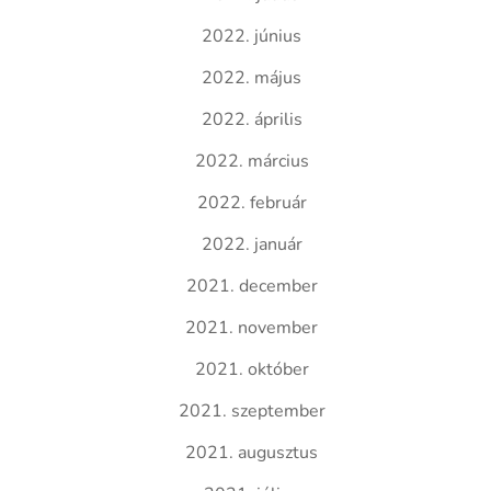
2022. június
2022. május
2022. április
2022. március
2022. február
2022. január
2021. december
2021. november
2021. október
2021. szeptember
2021. augusztus