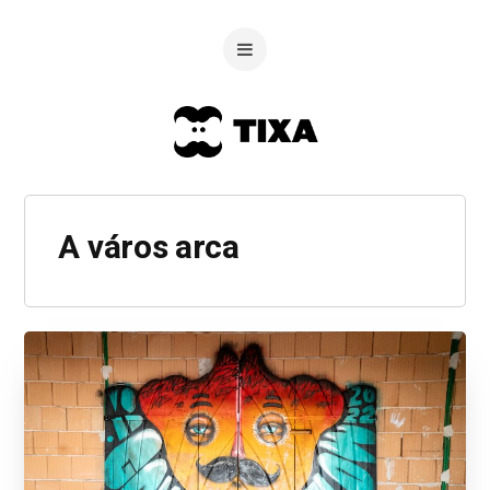
A város arca