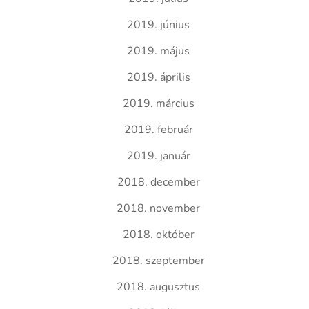
2019. június
2019. május
2019. április
2019. március
2019. február
2019. január
2018. december
2018. november
2018. október
2018. szeptember
2018. augusztus