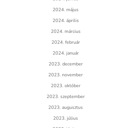
2024. május
2024. április
2024. március
2024. február
2024. január
2023. december
2023. november
2023. október
2023. szeptember
2023. augusztus
2023. július