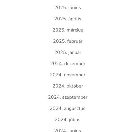
2025. június
2025. április
2025. március
2025. február
2025. január
2024. december
2024. november
2024. október
2024. szeptember
2024. augusztus
2024. július
2024. június