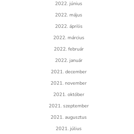
2022. június
2022. május
2022. április
2022. március
2022. február
2022. január
2021. december
2021. november
2021. október
2021. szeptember
2021. augusztus
2021. július