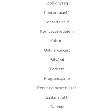
Jótékonyság
Koncert ajánló
Koncertajánló
Környezetvédelem
Kultúra
Online koncert
Pályázat
Podcast
Programajánló
Rendezvényszervezés
Szakmai cikk
Színház