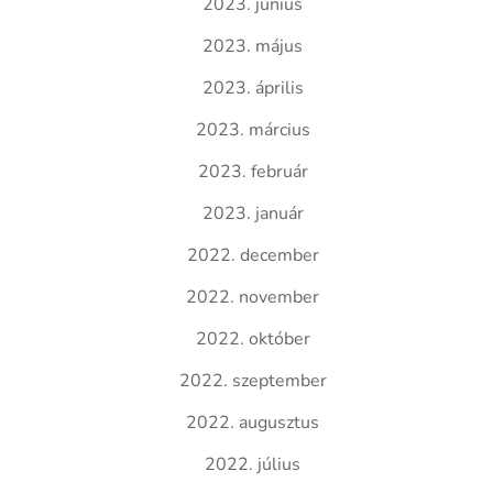
2023. június
2023. május
2023. április
2023. március
2023. február
2023. január
2022. december
2022. november
2022. október
2022. szeptember
2022. augusztus
2022. július