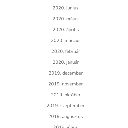
2020. június
2020. május
2020. április
2020. március
2020. február
2020. január
2019. december
2019. november
2019. október
2019. szeptember
2019. augusztus
2019. július