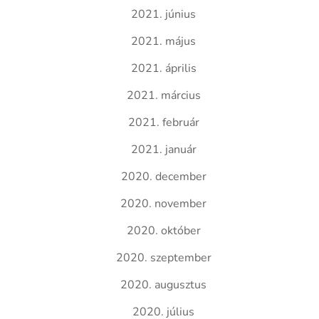
2021. június
2021. május
2021. április
2021. március
2021. február
2021. január
2020. december
2020. november
2020. október
2020. szeptember
2020. augusztus
2020. július