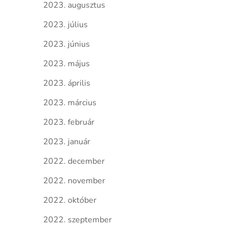
2023. augusztus
2023. július
2023. június
2023. május
2023. április
2023. március
2023. február
2023. január
2022. december
2022. november
2022. október
2022. szeptember