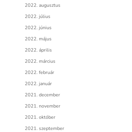
2022. augusztus
2022. július
2022. június
2022. május
2022. április
2022. március
2022. február
2022. január
2021. december
2021. november
2021. október
2021. szeptember