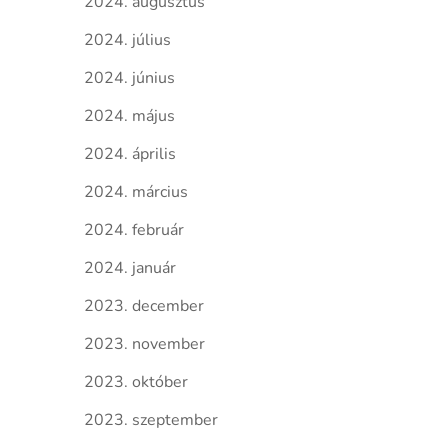
2024. augusztus
2024. július
2024. június
2024. május
2024. április
2024. március
2024. február
2024. január
2023. december
2023. november
2023. október
2023. szeptember