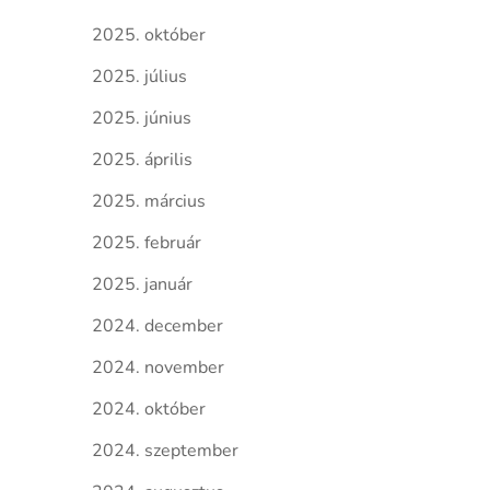
2025. október
2025. július
2025. június
2025. április
2025. március
2025. február
2025. január
2024. december
2024. november
2024. október
2024. szeptember