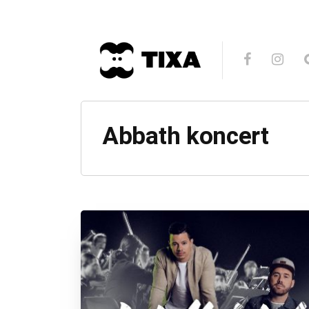
Abbath koncert