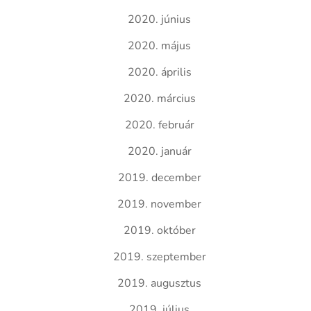
2020. június
2020. május
2020. április
2020. március
2020. február
2020. január
2019. december
2019. november
2019. október
2019. szeptember
2019. augusztus
2019. július