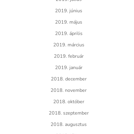
2019. június
2019. május
2019. április
2019. március
2019. február
2019. január
2018. december
2018. november
2018. október
2018. szeptember
2018. augusztus