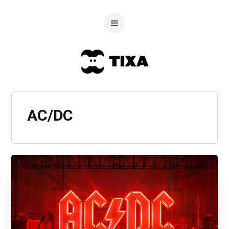
AC/DC