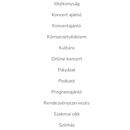
Jótékonyság
Koncert ajánló
Koncertajánló
Környezetvédelem
Kultúra
Online koncert
Pályázat
Podcast
Programajánló
Rendezvényszervezés
Szakmai cikk
Színház