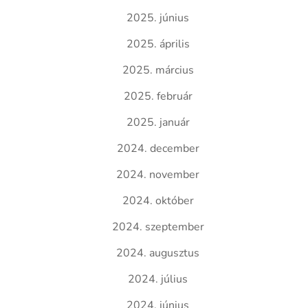
2025. június
2025. április
2025. március
2025. február
2025. január
2024. december
2024. november
2024. október
2024. szeptember
2024. augusztus
2024. július
2024. június