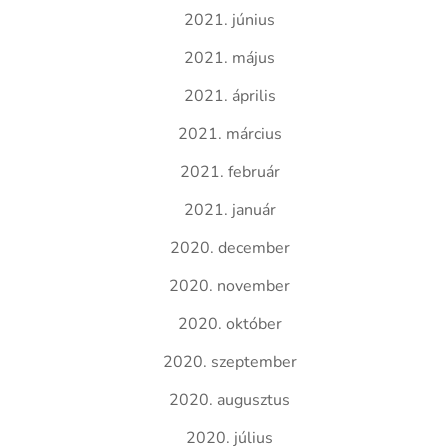
2021. június
2021. május
2021. április
2021. március
2021. február
2021. január
2020. december
2020. november
2020. október
2020. szeptember
2020. augusztus
2020. július