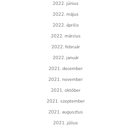
2022. június
2022. május
2022. április
2022. március
2022. február
2022. január
2021. december
2021. november
2021. október
2021. szeptember
2021. augusztus
2021. július