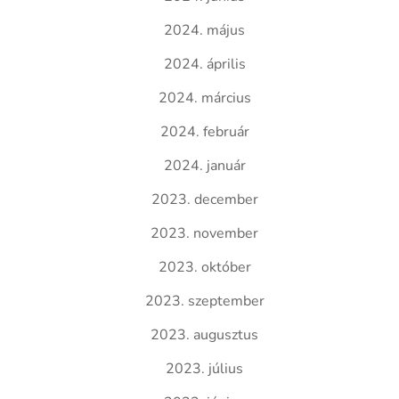
2024. május
2024. április
2024. március
2024. február
2024. január
2023. december
2023. november
2023. október
2023. szeptember
2023. augusztus
2023. július