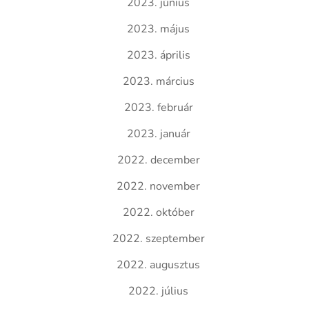
2023. június
2023. május
2023. április
2023. március
2023. február
2023. január
2022. december
2022. november
2022. október
2022. szeptember
2022. augusztus
2022. július