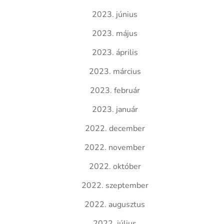
2023. június
2023. május
2023. április
2023. március
2023. február
2023. január
2022. december
2022. november
2022. október
2022. szeptember
2022. augusztus
2022. július