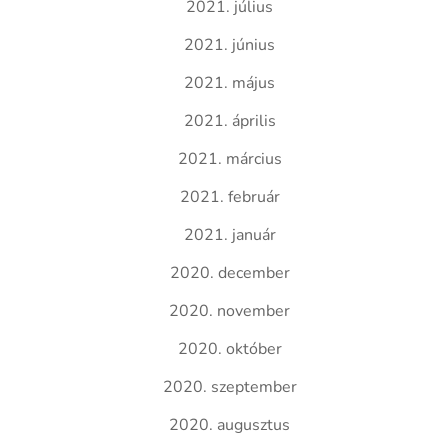
2021. július
2021. június
2021. május
2021. április
2021. március
2021. február
2021. január
2020. december
2020. november
2020. október
2020. szeptember
2020. augusztus