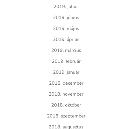
2019. július
2019. június
2019. május
2019. április
2019. március
2019. február
2019. január
2018. december
2018. november
2018. október
2018. szeptember
2018. augusztus