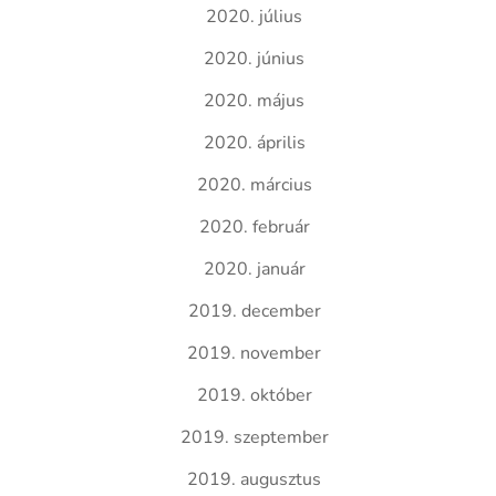
2020. július
2020. június
2020. május
2020. április
2020. március
2020. február
2020. január
2019. december
2019. november
2019. október
2019. szeptember
2019. augusztus