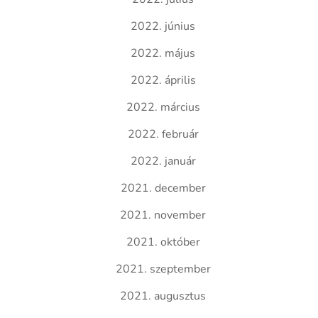
2022. június
2022. május
2022. április
2022. március
2022. február
2022. január
2021. december
2021. november
2021. október
2021. szeptember
2021. augusztus