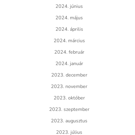
2024. június
2024. május
2024. április
2024. március
2024. február
2024. január
2023. december
2023. november
2023. október
2023. szeptember
2023. augusztus
2023. július