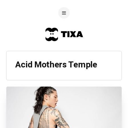
Acid Mothers Temple