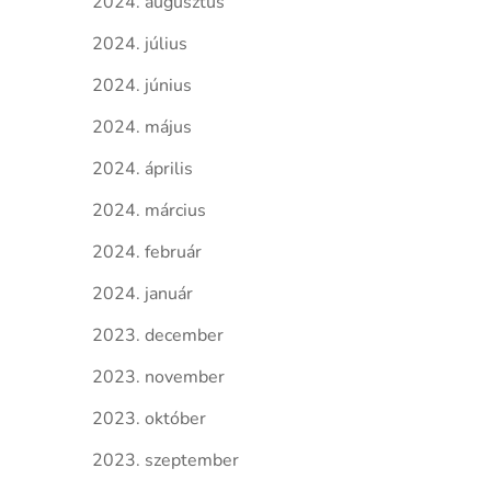
2024. augusztus
2024. július
2024. június
2024. május
2024. április
2024. március
2024. február
2024. január
2023. december
2023. november
2023. október
2023. szeptember