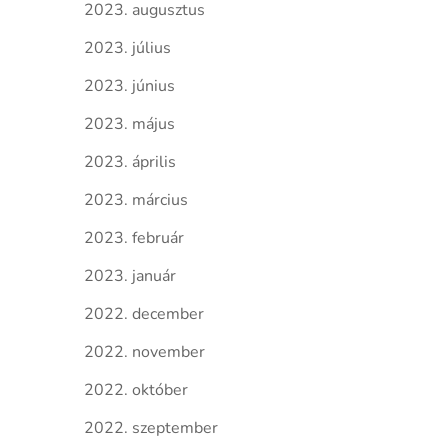
2023. augusztus
2023. július
2023. június
2023. május
2023. április
2023. március
2023. február
2023. január
2022. december
2022. november
2022. október
2022. szeptember