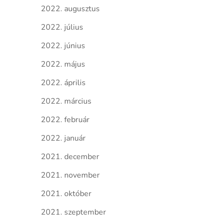
2022. augusztus
2022. július
2022. június
2022. május
2022. április
2022. március
2022. február
2022. január
2021. december
2021. november
2021. október
2021. szeptember