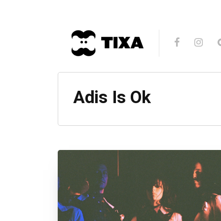
Adis Is Ok