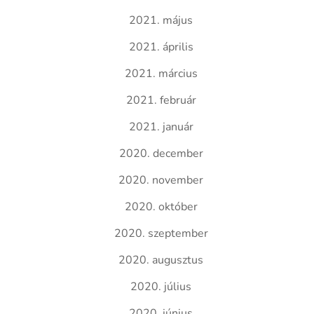
2021. május
2021. április
2021. március
2021. február
2021. január
2020. december
2020. november
2020. október
2020. szeptember
2020. augusztus
2020. július
2020. június