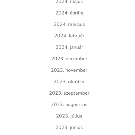
2024. május
2024. április
2024. március
2024. február
2024. január
2023. december
2023. november
2023. október
2023. szeptember
2023. augusztus
2023. július
2023. június