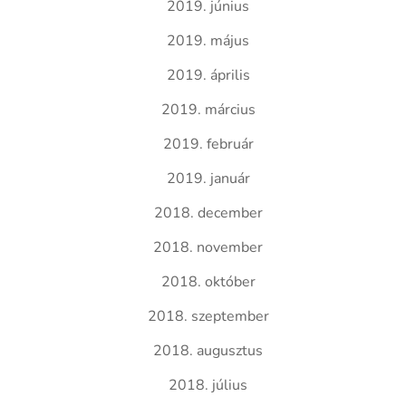
2019. június
2019. május
2019. április
2019. március
2019. február
2019. január
2018. december
2018. november
2018. október
2018. szeptember
2018. augusztus
2018. július