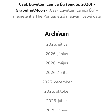
Csak Egyetlen Lámpa Ég (Single, 2020) -
GrapefruitMoon
-
„Csak Egyetlen Lámpa Ég” –
megjelent a The Pontiac első magyar nyelvű dala
Archívum
2026. július
2026. június
2026. május
2026. április
2025. december
2025. október
2025. július
2025. június