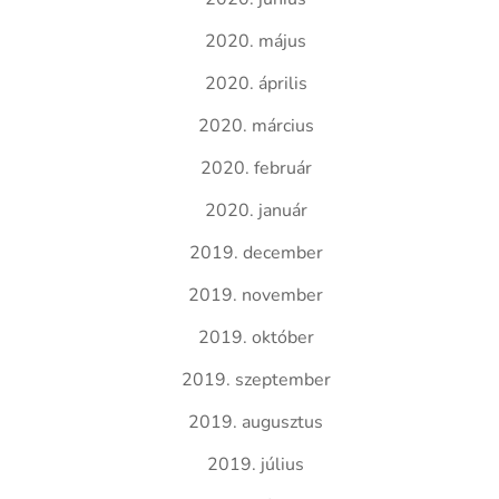
2020. május
2020. április
2020. március
2020. február
2020. január
2019. december
2019. november
2019. október
2019. szeptember
2019. augusztus
2019. július