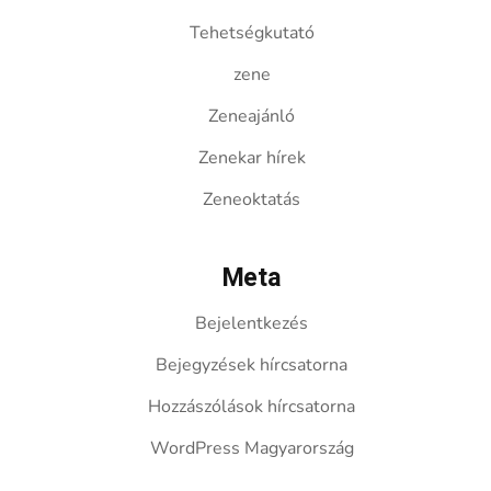
Tehetségkutató
zene
Zeneajánló
Zenekar hírek
Zeneoktatás
Meta
Bejelentkezés
Bejegyzések hírcsatorna
Hozzászólások hírcsatorna
WordPress Magyarország