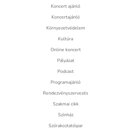
Koncert ajánló
Koncertajánló
Környezetvédelem
Kultúra
Online koncert
Pályázat
Podcast
Programajánló
Rendezvényszervezés
Szakmai cikk
Színház
Szórakoztatóipar