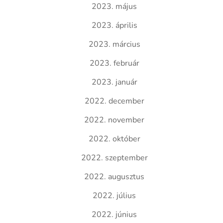
2023. május
2023. április
2023. március
2023. február
2023. január
2022. december
2022. november
2022. október
2022. szeptember
2022. augusztus
2022. július
2022. június