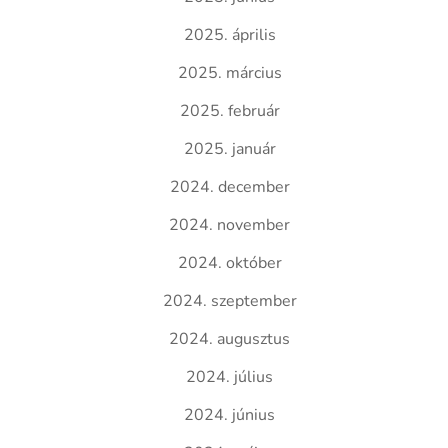
2025. április
2025. március
2025. február
2025. január
2024. december
2024. november
2024. október
2024. szeptember
2024. augusztus
2024. július
2024. június