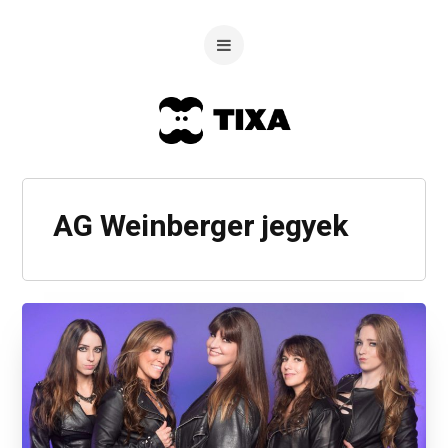
AG Weinberger jegyek