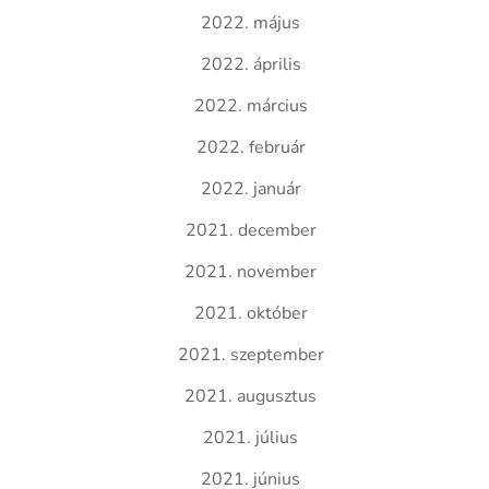
2022. május
2022. április
2022. március
2022. február
2022. január
2021. december
2021. november
2021. október
2021. szeptember
2021. augusztus
2021. július
2021. június